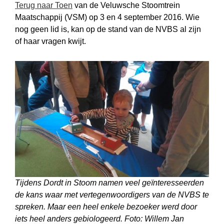
Terug naar Toen
van de Veluwsche Stoomtrein
Maatschappij (VSM) op 3 en 4 september 2016. Wie
nog geen lid is, kan op de stand van de NVBS al zijn
of haar vragen kwijt.
Tijdens Dordt in Stoom namen veel geïnteresseerden
de kans waar met vertegenwoordigers van de NVBS te
spreken. Maar een heel enkele bezoeker werd door
iets heel anders gebiologeerd. Foto: Willem Jan