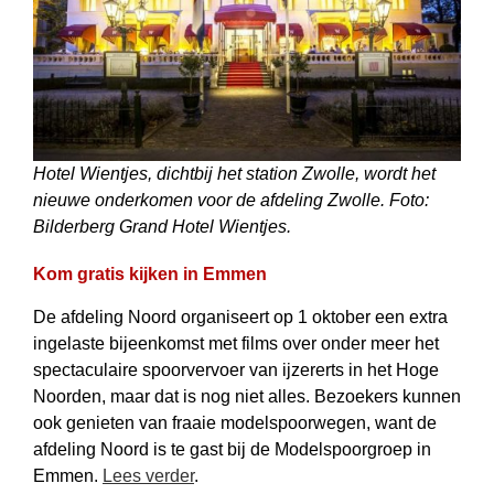
Hotel Wientjes, dichtbij het station Zwolle, wordt het
nieuwe onderkomen voor de afdeling Zwolle. Foto:
Bilderberg Grand Hotel Wientjes.
Kom gratis kijken in Emmen
De afdeling Noord organiseert op 1 oktober een extra
ingelaste bijeenkomst met films over onder meer het
spectaculaire spoorvervoer van ijzererts in het Hoge
Noorden, maar dat is nog niet alles. Bezoekers kunnen
ook genieten van fraaie modelspoorwegen, want de
afdeling Noord is te gast bij de Modelspoorgroep in
Emmen.
Lees verder
.