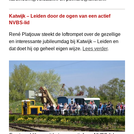
Katwijk – Leiden door de ogen van een actief
NVBS-lid
René Platjouw steekt de loftrompet over de gezellige
en interessante jubileumdag bij Katwijk – Leiden en
dat doet hij op geheel eigen wijze.
Lees verder
.