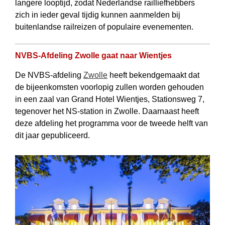
langere looptijd, zodat Nederlandse railliefhebbers
zich in ieder geval tijdig kunnen aanmelden bij
buitenlandse railreizen of populaire evenementen.
NVBS-Afdeling Zwolle gaat naar Wientjes
De NVBS-afdeling
Zwolle
heeft bekendgemaakt dat
de bijeenkomsten voorlopig zullen worden gehouden
in een zaal van Grand Hotel Wientjes, Stationsweg 7,
tegenover het NS-station in Zwolle. Daarnaast heeft
deze afdeling het programma voor de tweede helft van
dit jaar gepubliceerd.