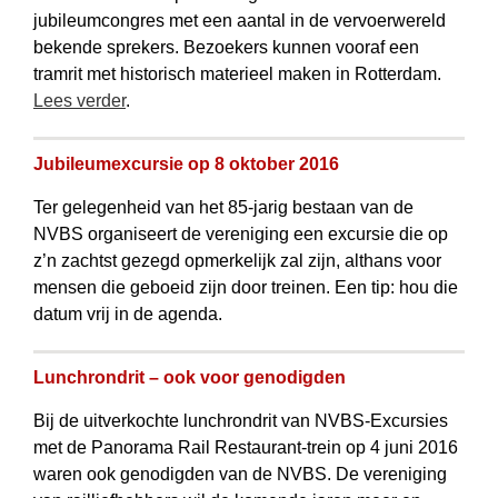
jubileumcongres met een aantal in de vervoerwereld
bekende sprekers. Bezoekers kunnen vooraf een
tramrit met historisch materieel maken in Rotterdam.
Lees verder
.
Jubileumexcursie op 8 oktober 2016
Ter gelegenheid van het 85-jarig bestaan van de
NVBS organiseert de vereniging een excursie die op
z’n zachtst gezegd opmerkelijk zal zijn, althans voor
mensen die geboeid zijn door treinen. Een tip: hou die
datum vrij in de agenda.
Lunchrondrit – ook voor genodigden
Bij de uitverkochte lunchrondrit van NVBS-Excursies
met de Panorama Rail Restaurant-trein op 4 juni 2016
waren ook genodigden van de NVBS. De vereniging