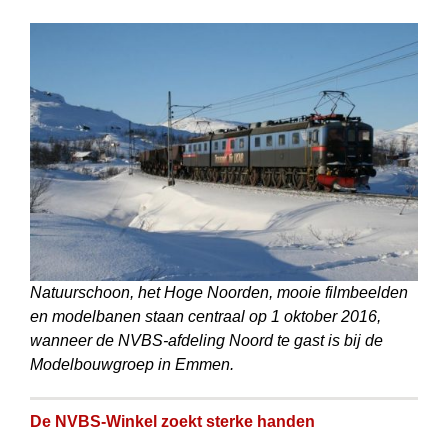
Natuurschoon, het Hoge Noorden, mooie filmbeelden
en modelbanen staan centraal op 1 oktober 2016,
wanneer de NVBS-afdeling Noord te gast is bij de
Modelbouwgroep in Emmen.
De NVBS-Winkel zoekt sterke handen