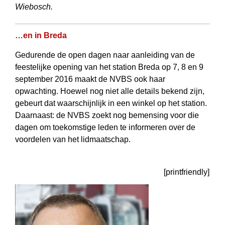
Wiebosch.
…en in Breda
Gedurende de open dagen naar aanleiding van de
feestelijke opening van het station Breda op 7, 8 en 9
september 2016 maakt de NVBS ook haar
opwachting. Hoewel nog niet alle details bekend zijn,
gebeurt dat waarschijnlijk in een winkel op het station.
Daarnaast: de NVBS zoekt nog bemensing voor die
dagen om toekomstige leden te informeren over de
voordelen van het lidmaatschap.
[printfriendly]