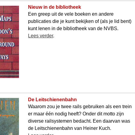
Nieuw in de bibliotheek
Een greep uit de vele boeken en andere
publicaties die je kunt bekijken of (als je lid bent)
kunt lenen in de bibliotheek van de NVBS.
Lees verder
.
De Leitschienenbahn
Waarom zou je twee rails gebruiken als een trein
er maar één nodig heeft? Onder dit motto zijn
diverse railsystemen bedacht. Een daarvan was
de Leitschienenbahn van Heiner Kuch.