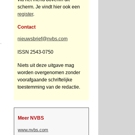
scherm. Je vindt hier ook een
register
.
Contact
nieuwsbrief@nvbs.com
ISSN 2543-0750
Niets uit deze uitgave mag
worden overgenomen zonder
voorafgaande schriftelijke
toestemming van de redactie.
Meer NVBS
www.nvbs.com