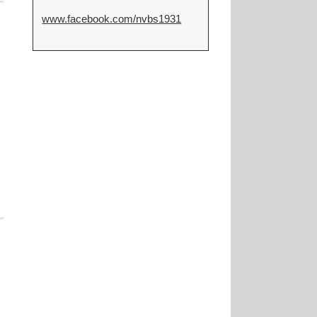
www.facebook.com/nvbs1931