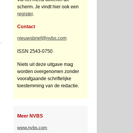
scherm. Je vindt hier ook een
register
.
Contact
nieuwsbrief@nvbs.com
ISSN 2543-0750
Niets uit deze uitgave mag
worden overgenomen zonder
voorafgaande schriftelijke
toestemming van de redactie.
Meer NVBS
www.nvbs.com