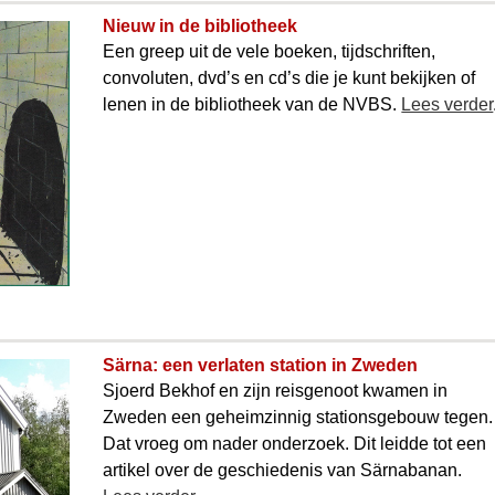
Nieuw in de bibliotheek
Een greep uit de vele boeken, tijdschriften,
convoluten, dvd’s en cd’s die je kunt bekijken of
lenen in de bibliotheek van de NVBS.
Lees verder
Särna: een verlaten station in Zweden
Sjoerd Bekhof en zijn reisgenoot kwamen in
Zweden een geheimzinnig stationsgebouw tegen.
Dat vroeg om nader onderzoek. Dit leidde tot een
artikel over de geschiedenis van Särnabanan.