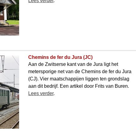
Lees verder
.
Chemins de fer du Jura (JC)
Aan de Zwitserse kant van de Jura ligt het
metersporige net van de Chemins de fer du Jura
(CJ). Vier maatschappijen liggen ten grondslag
aan dit bedrijf. Een artikel door Frits van Buren.
Lees verder
.