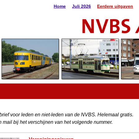
Home
Juli 2026
Eerdere uitgaven
rief voor leden en niet-leden van de NVBS. Helemaal gratis.
en mail bij het verschijnen van het volgende nummer.