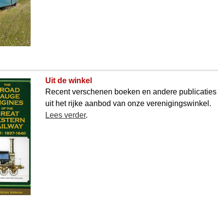
Uit de winkel
Recent verschenen boeken en andere publicaties
uit het rijke aanbod van onze verenigings­winkel.
Lees verder
.