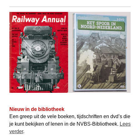
Nieuw in de bibliotheek
Een greep uit de vele boeken, tijdschriften en dvd’s die
je kunt bekijken of lenen in de NVBS-Bibliotheek.
Lees
verder
.