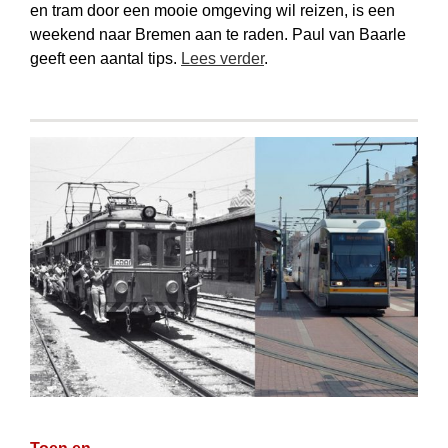
en tram door een mooie omgeving wil reizen, is een
weekend naar Bremen aan te raden. Paul van Baarle
geeft een aantal tips.
Lees verder
.