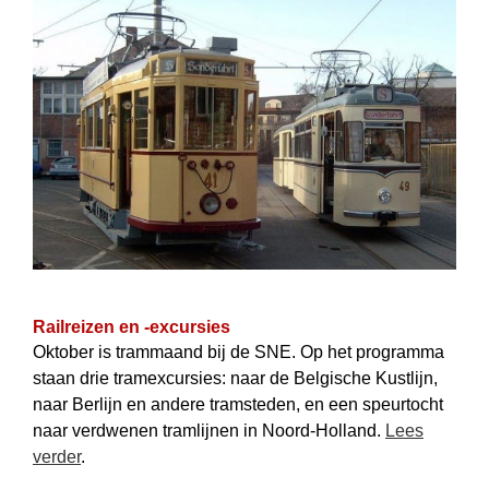
Railreizen en -excursies
Oktober is trammaand bij de SNE. Op het programma
staan drie tramexcursies: naar de Belgische Kustlijn,
naar Berlijn en andere tramsteden, en een speurtocht
naar verdwenen tramlijnen in Noord-Holland.
Lees
verder
.