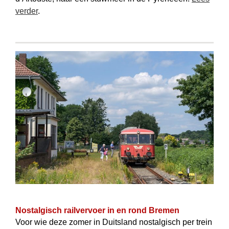
verder
.
Nostalgisch railvervoer in en rond Bremen
Voor wie deze zomer in Duitsland nostalgisch per trein