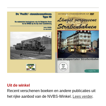
Uit de winkel
Recent verschenen boeken en andere publicaties uit
het rijke aanbod van de NVBS-Winkel.
Lees verder
.