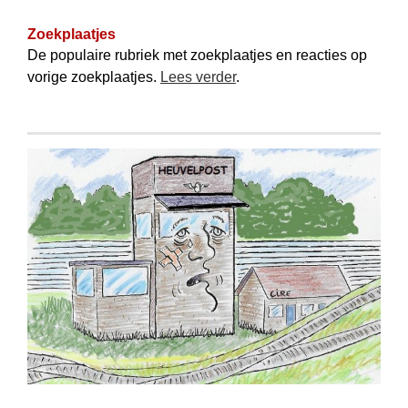
Zoekplaatjes
De populaire rubriek met zoekplaatjes en reacties op
vorige zoekplaatjes.
Lees verder
.