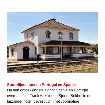
Spoorlijnen tussen Portugal en Spanje
Op hun ontdekkingsreis door Spanje en Portugal
overnachtten Frank Aakster en Sjoerd Bekhof in een
bijzonder hotel, gevestigd in het voormalige