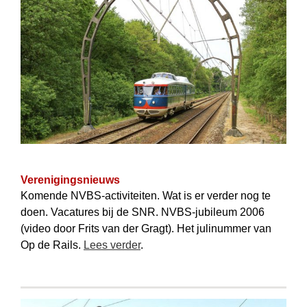
Verenigingsnieuws
Komende NVBS-activiteiten. Wat is er verder nog te
doen. Vacatures bij de SNR. NVBS-jubileum 2006
(video door Frits van der Gragt). Het juli­nummer van
Op de Rails.
Lees verder
.