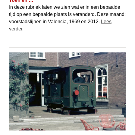
Toen en …
In deze rubriek laten we zien wat er in een bepaalde
tijd op een bepaalde plaats is veranderd. Deze maand:
voorstadslijnen in Valencia, 1969 en 2012.
Lees
verder
.