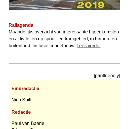
Railagenda
Maandelijks overzicht van interessante bijeenkomsten
en activiteiten op spoor- en tramgebied, in binnen- en
buitenland. Inclusief modelbouw.
Lees verder
.
[printfriendly]
Eindredactie
Nico Spilt
Redactie
Paul van Baarle