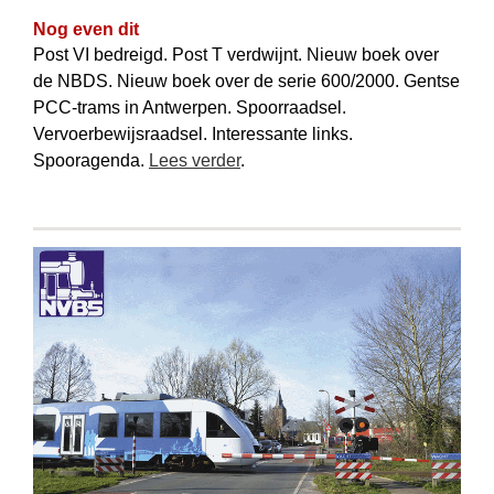
Nog even dit
Post VI bedreigd. Post T verdwijnt. Nieuw boek over
de NBDS. Nieuw boek over de serie 600/2000. Gentse
PCC-trams in Antwerpen. Spoorraadsel.
Vervoerbewijs­raadsel. Interessante links.
Spooragenda.
Lees verder
.