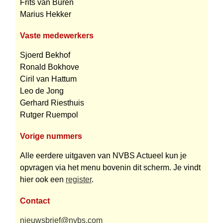
Frits van Buren
Marius Hekker
Vaste medewerkers
Sjoerd Bekhof
Ronald Bokhove
Ciril van Hattum
Leo de Jong
Gerhard Riesthuis
Rutger Ruempol
Vorige nummers
Alle eerdere uitgaven van NVBS Actueel kun je
opvragen via het menu bovenin dit scherm. Je vindt
hier ook een
register
.
Contact
nieuwsbrief@nvbs.com