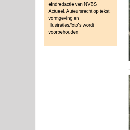
eindredactie van NVBS
Actueel. Auteursrecht op tekst,
vormgeving en
illustraties/foto’s wordt
voorbehouden.