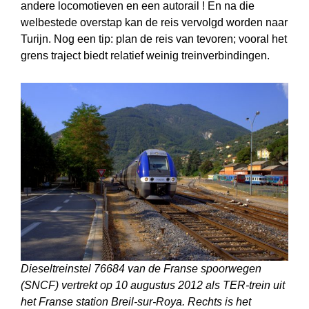
andere locomotieven en een autorail ! En na die
welbestede overstap kan de reis vervolgd worden naar
Turijn. Nog een tip: plan de reis van tevoren; vooral het
grens traject biedt relatief weinig treinverbindingen.
Dieseltreinstel 76684 van de Franse spoorwegen
(SNCF) vertrekt op 10 augustus 2012 als TER-trein uit
het Franse station Breil-sur-Roya. Rechts is het