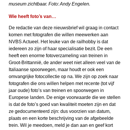
museum zichtbaar. Foto: Andy Engelen.
Wie heeft foto’s van…
De redactie van deze nieuwsbrief wil graag in contact
komen met fotografen die willen meewerken aan
NVBS Actueel. Het leuke van de railhobby is dat
iedereen zo zijn of haar specialisatie bezit. De een
heeft een enorme fotoverzameling van treinen in
Groot-Brittannië, de ander weet niet alleen veel van de
Italiaanse spoorwegen, maar houdt er ook een
omvangrijke fotocollectie op na. We zijn op zoek naar
fotografen die ons willen helpen met recente (tot vijf
jaar oude) foto’s van treinen en spoorwegen in
Europese landen. De enige voorwaarde die we stellen
is dat de foto’s goed van kwaliteit moeten zijn en dat
ze gedocumenteerd zijn: dus voorzien van datum,
plaats en een korte beschrijving van de afgebeelde
trein. Wil je meedoen, meld je dan aan en geef kort