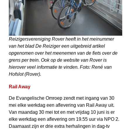
Reizigersvereniging Rover heeft in het meinummer
van het blad De Reiziger een uitgebreid artikel
opgenomen over het meenemen van de fiets over de
grens per trein. Ook op de website van Rover is
hierover veel informatie te vinden. Foto: René van
Hofslot (Rover).
Rail Away
De Evangelische Omroep zendt met ingang van 30
mei elke werkdag een aflevering van Rail Away uit.
Van maandag 30 mei tot en met vrijdag 10 juni is er
elke werkdag een aflevering om 19.55 uur via NPO 2.
Daarnaast zijn er drie extra herhalingen in dag-tv