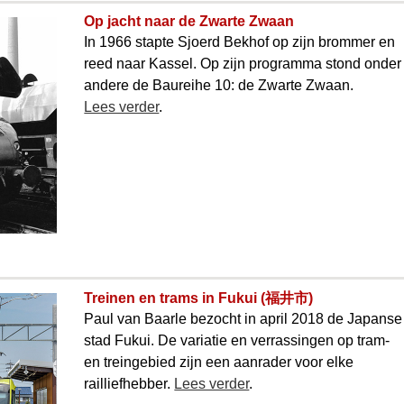
Op jacht naar de Zwarte Zwaan
In 1966 stapte Sjoerd Bekhof op zijn brommer en
reed naar Kassel. Op zijn programma stond onder
andere de Baureihe 10: de Zwarte Zwaan.
Lees verder
.
Treinen en trams in Fukui (福井市)
Paul van Baarle bezocht in april 2018 de Japanse
stad Fukui. De variatie en verrassingen op tram-
en treingebied zijn een aanrader voor elke
railliefhebber.
Lees verder
.