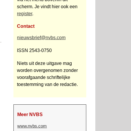
scherm. Je vindt hier ook een
register
.
Contact
nieuwsbrief@nvbs.com
ISSN 2543-0750
Niets uit deze uitgave mag
worden overgenomen zonder
voorafgaande schriftelijke
toestemming van de redactie.
Meer NVBS
www.nvbs.com