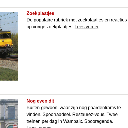
Zoekplaatjes
De populaire rubriek met zoekplaatjes en reacties
op vorige zoekplaatjes.
Lees verder
.
Nog even dit
Buiten-gewoon: waar zijn nog paarden­trams te
vinden. Spoorraadsel. Restaurez-vous. Twee
treinen per dag in Wambaix. Spooragenda.