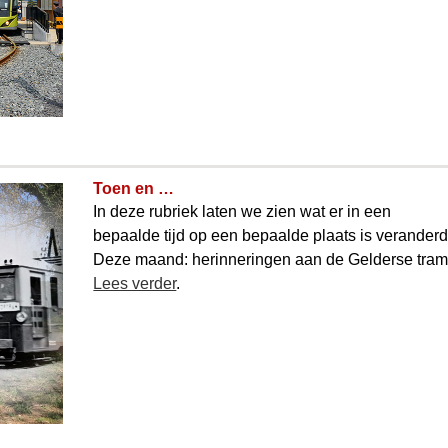
Toen en …
In deze rubriek laten we zien wat er in een
bepaalde tijd op een bepaalde plaats is veranderd
Deze maand: herinneringen aan de Gelderse tram
Lees verder
.