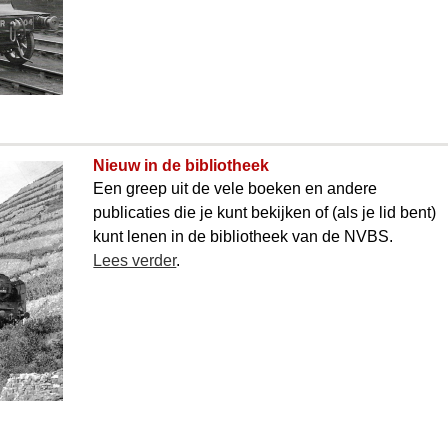
Nieuw in de bibliotheek
Een greep uit de vele boeken en andere
publicaties die je kunt bekijken of (als je lid bent)
kunt lenen in de bibliotheek van de NVBS.
Lees verder
.