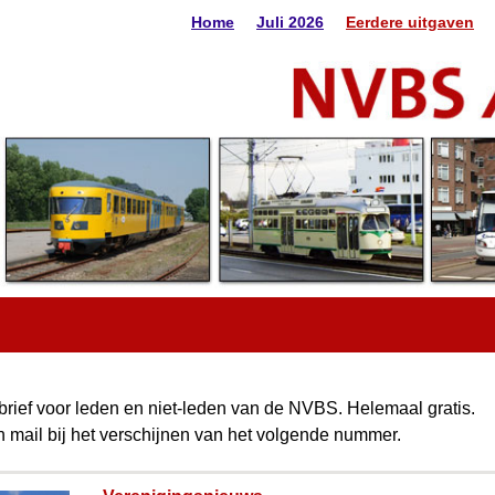
Home
Juli 2026
Eerdere uitgaven
rief voor leden en niet-leden van de NVBS. Helemaal gratis.
en mail bij het verschijnen van het volgende nummer.