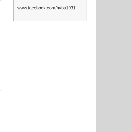
www.facebook.com/nvbs1931