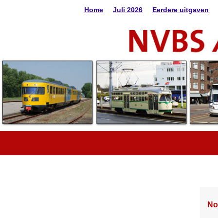
Home
Juli 2026
Eerdere uitgaven
No