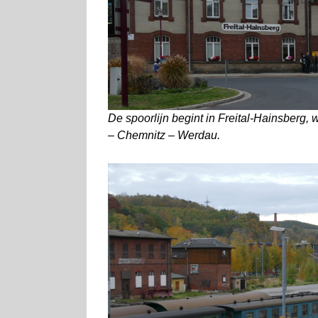
De spoorlijn begint in Freital-Hainsberg,
– Chemnitz – Werdau.