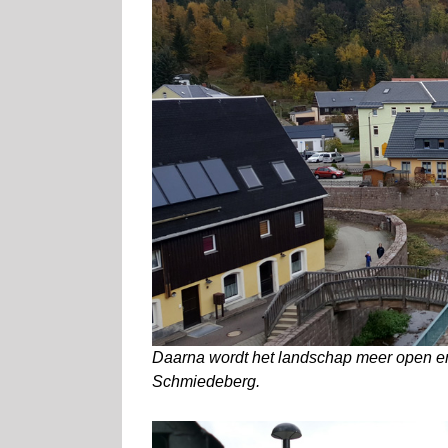
Daarna wordt het landschap meer open en
Schmiedeberg.