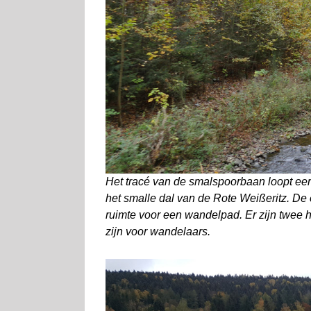
Het tracé van de smalspoorbaan loopt eers
het smalle dal van de Rote Weißeritz. De 
ruimte voor een wandelpad. Er zijn twee 
zijn voor wandelaars.