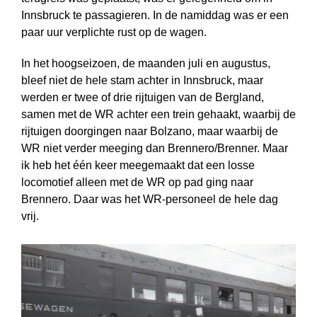
Innsbruck te passagieren. In de namiddag was er een
paar uur verplichte rust op de wagen.
In het hoogseizoen, de maanden juli en augustus,
bleef niet de hele stam achter in Innsbruck, maar
werden er twee of drie rijtuigen van de Bergland,
samen met de WR achter een trein gehaakt, waarbij de
rijtuigen doorgingen naar Bolzano, maar waarbij de
WR niet verder meeging dan Brennero/Brenner. Maar
ik heb het één keer meegemaakt dat een losse
locomotief alleen met de WR op pad ging naar
Brennero. Daar was het WR-personeel de hele dag
vrij.