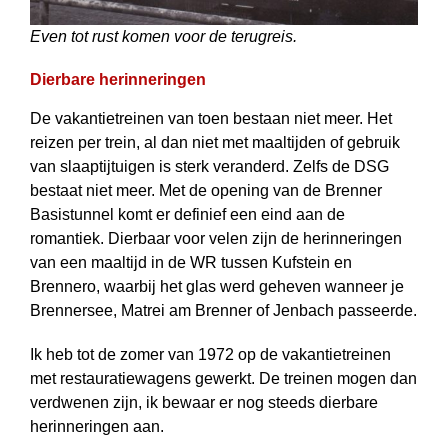
Even tot rust komen voor de terugreis.
Dierbare herinneringen
De vakantietreinen van toen bestaan niet meer. Het
reizen per trein, al dan niet met maaltijden of gebruik
van slaaptijtuigen is sterk veranderd. Zelfs de DSG
bestaat niet meer. Met de opening van de Brenner
Basistunnel komt er definief een eind aan de
romantiek. Dierbaar voor velen zijn de herinneringen
van een maaltijd in de WR tussen Kufstein en
Brennero, waarbij het glas werd geheven wanneer je
Brennersee, Matrei am Brenner of Jenbach passeerde.
Ik heb tot de zomer van 1972 op de vakantietreinen
met restauratiewagens gewerkt. De treinen mogen dan
verdwenen zijn, ik bewaar er nog steeds dierbare
herinneringen aan.