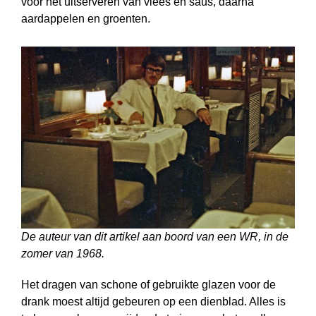
voor het uitserveren van vlees en saus, daarna
aardappelen en groenten.
De auteur van dit artikel aan boord van een WR, in de
zomer van 1968.
Het dragen van schone of gebruikte glazen voor de
drank moest altijd gebeuren op een dienblad. Alles is