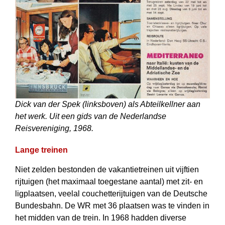
Dick van der Spek (linksboven) als Abteilkellner aan
het werk. Uit een gids van de Nederlandse
Reisvereniging, 1968.
Lange treinen
Niet zelden bestonden de vakantietreinen uit vijftien
rijtuigen (het maximaal toegestane aantal) met zit- en
ligplaatsen, veelal couchetterijtuigen van de Deutsche
Bundesbahn. De WR met 36 plaatsen was te vinden in
het midden van de trein. In 1968 hadden diverse