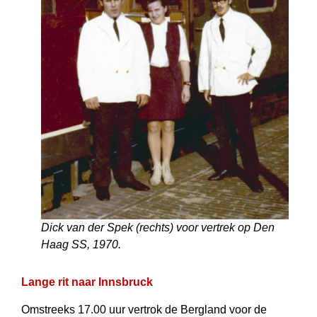
Dick van der Spek (rechts) voor vertrek op Den
Haag SS, 1970.
Lange rit naar Innsbruck
Omstreeks 17.00 uur vertrok de Bergland voor de