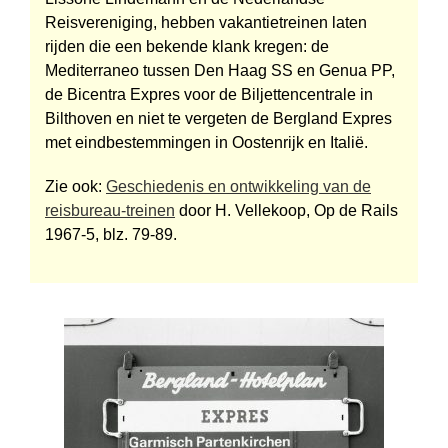
Reisvereniging, hebben vakantietreinen laten
rijden die een bekende klank kregen: de
Mediterraneo tussen Den Haag SS en Genua PP,
de Bicentra Expres voor de Biljettencentrale in
Bilthoven en niet te vergeten de Bergland Expres
met eindbestemmingen in Oostenrijk en Italië.
Zie ook:
Geschiedenis en ontwikkeling van de
reisbureau-treinen
door H. Vellekoop, Op de Rails
1967-5, blz. 79-89.