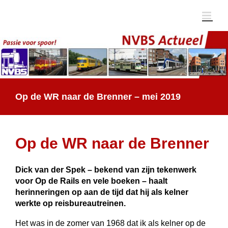
Ga
naar
inhoud
Op de WR naar de Brenner – mei 2019
Op de WR naar de Brenner
Dick van der Spek – bekend van zijn tekenwerk
voor Op de Rails en vele boeken – haalt
herinneringen op aan de tijd dat hij als kelner
werkte op reisbureautreinen.
Het was in de zomer van 1968 dat ik als kelner op de