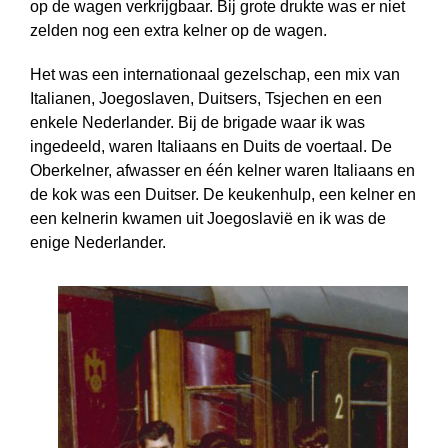
op de wagen verkrijgbaar. Bij grote drukte was er niet
zelden nog een extra kelner op de wagen.
Het was een internationaal gezelschap, een mix van
Italianen, Joegoslaven, Duitsers, Tsjechen en een
enkele Nederlander. Bij de brigade waar ik was
ingedeeld, waren Italiaans en Duits de voertaal. De
Oberkelner, afwasser en één kelner waren Italiaans en
de kok was een Duitser. De keukenhulp, een kelner en
een kelnerin kwamen uit Joegoslavië en ik was de
enige Nederlander.