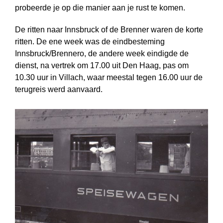
probeerde je op die manier aan je rust te komen.
De ritten naar Innsbruck of de Brenner waren de korte
ritten. De ene week was de eindbesteming
Innsbruck/Brennero, de andere week eindigde de
dienst, na vertrek om 17.00 uit Den Haag, pas om
10.30 uur in Villach, waar meestal tegen 16.00 uur de
terugreis werd aanvaard.