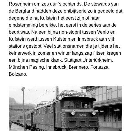
Rosenheim om zes uur ‘s ochtends. De stewards van
de Bergland hadden deze ontbijtserie zo ingedeeld dat
degene die na Kufstein het eerst zijn of haar
eindstemming bereikte, het eerst in de series aan de
beurt was. Na een bijna non-stoprit tussen Venlo en
Kufstein werd tussen Kufstein en Innsbruck aan vijf
stations gestopt. Veel stationsnamen die je tijdens het
kelnerwerk in zomer en winter langs zag flitsen kregen
een bijna magische klank, Stuttgart Untertürkheim,
München Pasing, Innsbruck, Brennero, Fortezza,
Bolzano.