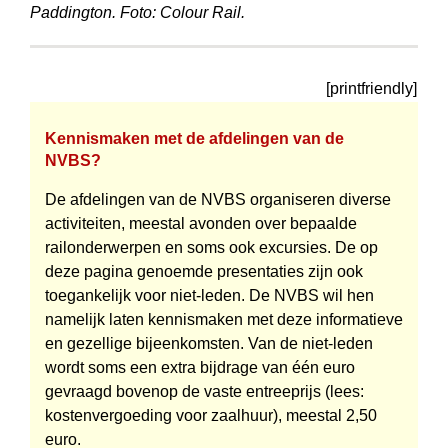
Paddington. Foto: Colour Rail.
[printfriendly]
Kennismaken met de afdelingen van de
NVBS?
De afdelingen van de NVBS organiseren diverse
activiteiten, meestal avonden over bepaalde
railonderwerpen en soms ook excursies. De op
deze pagina genoemde presentaties zijn ook
toegankelijk voor niet-leden. De NVBS wil hen
namelijk laten kennismaken met deze informatieve
en gezellige bijeenkomsten. Van de niet-leden
wordt soms een extra bijdrage van één euro
gevraagd bovenop de vaste entree­prijs (lees:
kostenvergoeding voor zaal­huur), meestal 2,50
euro.