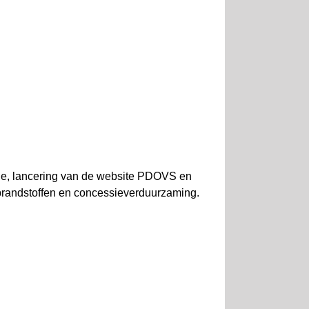
sie, lancering van de website PDOVS en
iobrandstoffen en concessieverduurzaming.