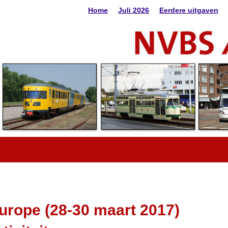
Home
Juli 2026
Eerdere uitgaven
urope (28-30 maart 2017)