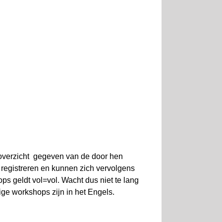
 overzicht gegeven van de door hen
 registreren en kunnen zich vervolgens
s geldt vol=vol. Wacht dus niet te lang
ige workshops zijn in het Engels.