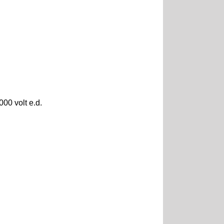
00 volt e.d.