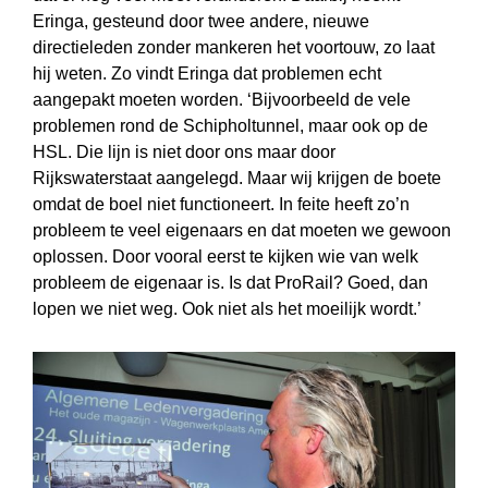
Eringa, gesteund door twee andere, nieuwe
directieleden zonder mankeren het voortouw, zo laat
hij weten. Zo vindt Eringa dat problemen echt
aangepakt moeten worden. ‘Bijvoorbeeld de vele
problemen rond de Schipholtunnel, maar ook op de
HSL. Die lijn is niet door ons maar door
Rijkswaterstaat aangelegd. Maar wij krijgen de boete
omdat de boel niet functioneert. In feite heeft zo’n
probleem te veel eigenaars en dat moeten we gewoon
oplossen. Door vooral eerst te kijken wie van welk
probleem de eigenaar is. Is dat ProRail? Goed, dan
lopen we niet weg. Ook niet als het moeilijk wordt.’