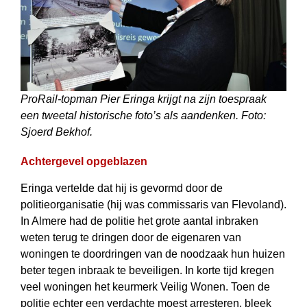
ProRail-topman Pier Eringa krijgt na zijn toespraak
een tweetal historische foto’s als aandenken. Foto:
Sjoerd Bekhof.
Achtergevel opgeblazen
Eringa vertelde dat hij is gevormd door de
politieorganisatie (hij was commissaris van Flevoland).
In Almere had de politie het grote aantal inbraken
weten terug te dringen door de eigenaren van
woningen te doordringen van de noodzaak hun huizen
beter tegen inbraak te beveiligen. In korte tijd kregen
veel woningen het keurmerk Veilig Wonen. Toen de
politie echter een verdachte moest arresteren, bleek