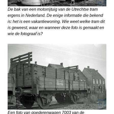
De bak van een motorrijtuig van de Utrechtse tram
ergens in Nederland. De enige informatie die bekend
is: het is een vakantiewoning. Wie weet welke tram dit
is geweest, waar en wanneer deze foto is gemaakt en
wie de fotograaf is?
Een foto van goederenwagen 7003 van de