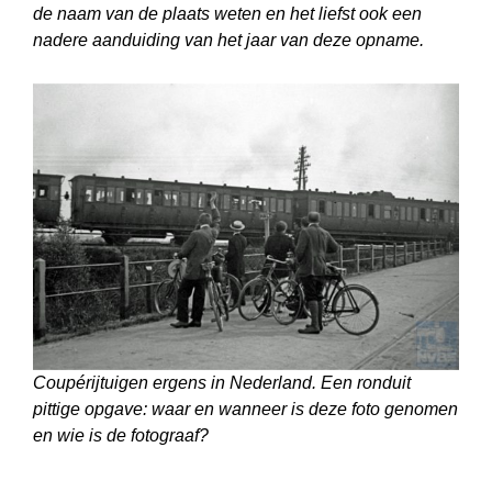
de naam van de plaats weten en het liefst ook een
nadere aanduiding van het jaar van deze opname.
Coupérijtuigen ergens in Nederland. Een ronduit
pittige opgave: waar en wanneer is deze foto genomen
en wie is de fotograaf?