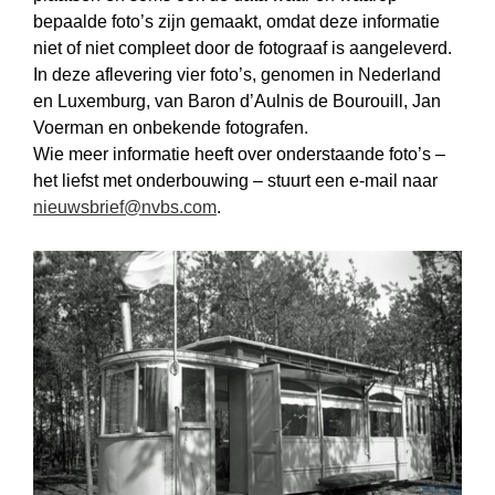
bepaalde foto’s zijn gemaakt, omdat deze informatie
niet of niet compleet door de fotograaf is aangeleverd.
In deze aflevering vier foto’s, genomen in Nederland
en Luxemburg, van Baron d’Aulnis de Bourouill, Jan
Voerman en onbekende fotografen.
Wie meer informatie heeft over onderstaande foto’s –
het liefst met onderbouwing – stuurt een e-mail naar
nieuwsbrief@nvbs.com
.