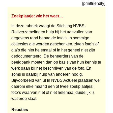
[printfriendly]
Zoekplaatje: wie het weet…
In deze rubriek vraagt de Stichting NVBS-
Railverzamelingen hulp bij het aanvullen van
gegevens rond bepaalde foto’s. In sommige
collecties die worden geschonken, zitten foto’s of
dia’s die niet helemaal of in het geheel niet zijn
gedocumenteerd. De beheerders van de
beeldbank moeten dan op basis van hun kennis te
werk gaan bij het beschrijven van de foto. En
soms is daarbij hulp van anderen nodig.
Bijvoorbeeld van u! In NVBS Actueel plaatsen we
daarom elke maand een of twee zoekplaatjes:
foto’s waarvan niet of niet helemaal duidelijk is
wat erop staat.
Reacties