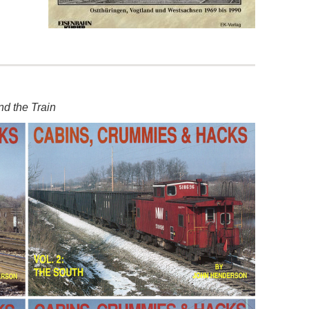
nd the Train