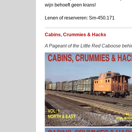
wijn behoeft geen krans!
Lenen of reserveren: Sm-450.171
Cabins, Crummies & Hacks
A Pageant of the Little Red Caboose behi