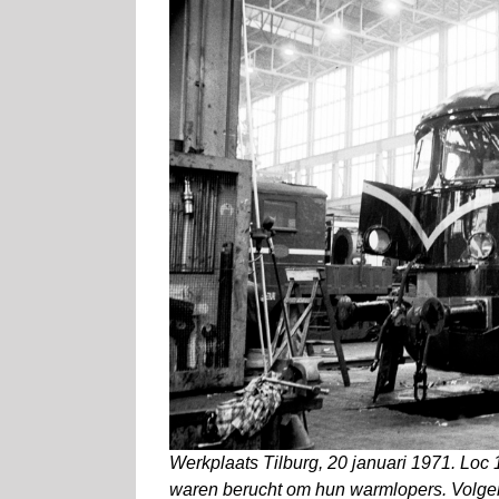
Werkplaats Tilburg, 20 januari 1971. Loc 
waren berucht om hun warmlopers. Volge