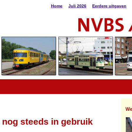
Home
Juli 2026
Eerdere uitgaven
We
 nog steeds in gebruik