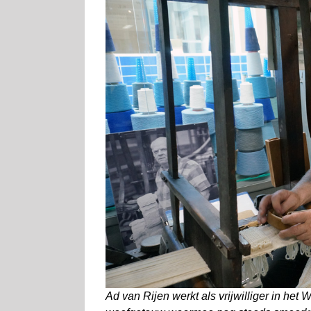
Ad van Rijen werkt als vrijwilliger in het