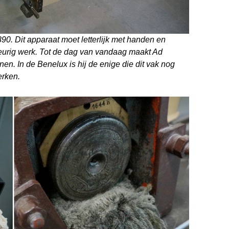
90. Dit apparaat moet letterlijk met handen en
urig werk. Tot de dag van vandaag maakt Ad
n. In de Benelux is hij de enige die dit vak nog
erken.