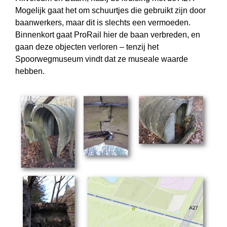
Mogelijk gaat het om schuurtjes die gebruikt zijn door
baanwerkers, maar dit is slechts een vermoeden.
Binnenkort gaat ProRail hier de baan verbreden, en
gaan deze objecten verloren – tenzij het
Spoorwegmuseum vindt dat ze museale waarde
hebben.