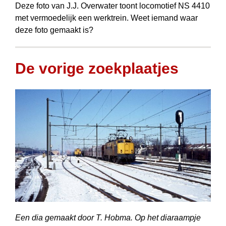
Deze foto van J.J. Overwater toont locomotief NS 4410
met vermoedelijk een werktrein. Weet iemand waar
deze foto gemaakt is?
De vorige zoekplaatjes
Een dia gemaakt door T. Hobma. Op het diaraampje