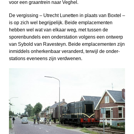
voor een graantrein naar Veghel.
De vergissing – Utrecht Lunetten in plaats van Boxtel –
is op zich wel begrijpelijk. Beide emplacementen
hebben wel wat van elkaar weg, met tussen de
sporen­bundels een onderstation volgens een ontwerp
van Sybold van Ravesteyn. Beide emplacementen zijn
inmiddels onherkenbaar veranderd, terwijl de onder­
stations eveneens zijn verdwenen.