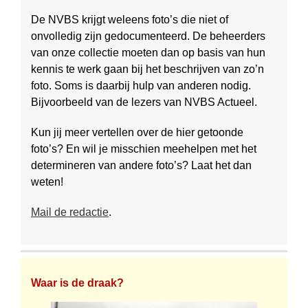
De NVBS krijgt weleens foto’s die niet of
onvolledig zijn gedocumen­teerd. De beheerders
van onze collectie moeten dan op basis van hun
kennis te werk gaan bij het be­schrijven van zo’n
foto. Soms is daar­bij hulp van anderen nodig.
Bijvoorbeeld van de lezers van NVBS Actueel.
Kun jij meer vertellen over de hier getoonde
foto’s? En wil je misschien meehelpen met het
determineren van andere foto’s? Laat het dan
weten!
Mail de redactie
.
Waar is de draak?