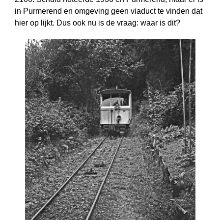
in Purmerend en omgeving geen viaduct te vinden dat
hier op lijkt. Dus ook nu is de vraag: waar is dit?