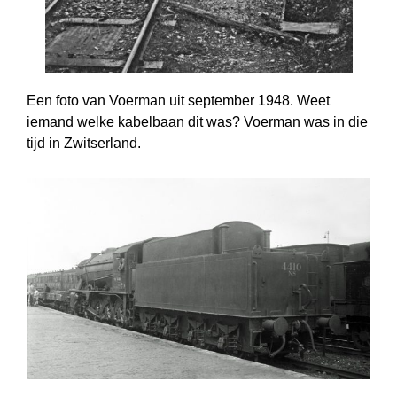
Een foto van Voerman uit september 1948. Weet
iemand welke kabelbaan dit was? Voerman was in die
tijd in Zwitserland.