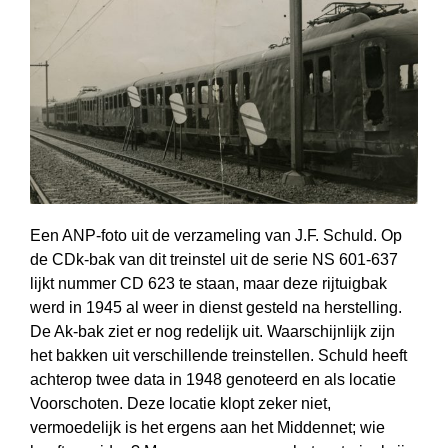
Een ANP-foto uit de verzameling van J.F. Schuld. Op
de CDk-bak van dit treinstel uit de serie NS 601-637
lijkt nummer CD 623 te staan, maar deze rijtuigbak
werd in 1945 al weer in dienst gesteld na herstelling.
De Ak-bak ziet er nog redelijk uit. Waarschijnlijk zijn
het bakken uit verschillende treinstellen. Schuld heeft
achterop twee data in 1948 genoteerd en als locatie
Voorschoten. Deze locatie klopt zeker niet,
vermoedelijk is het ergens aan het Middennet; wie