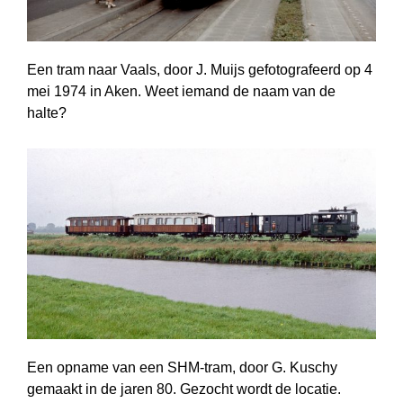
Een tram naar Vaals, door J. Muijs gefotografeerd op 4
mei 1974 in Aken. Weet iemand de naam van de
halte?
Een opname van een SHM-tram, door G. Kuschy
gemaakt in de jaren 80. Gezocht wordt de locatie.