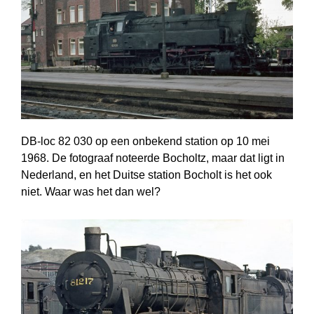
DB-loc 82 030 op een onbekend station op 10 mei
1968. De fotograaf noteerde Bocholtz, maar dat ligt in
Nederland, en het Duitse station Bocholt is het ook
niet. Waar was het dan wel?