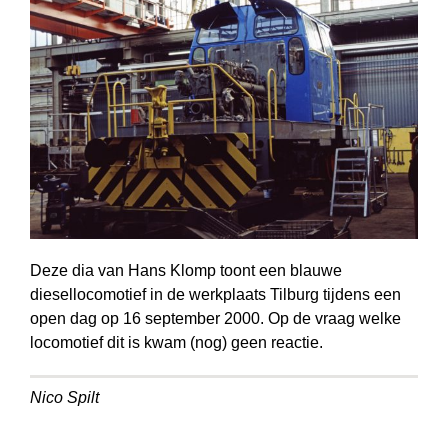
Deze dia van Hans Klomp toont een blauwe
diesellocomotief in de werkplaats Tilburg tijdens een
open dag op 16 september 2000. Op de vraag welke
loco­motief dit is kwam (nog) geen reactie.
Nico Spilt