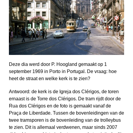
Deze dia werd door P. Hoogland gemaakt op 1
september 1969 in Porto in Portugal. De vraag: hoe
heet de straat en welke kerk is te zien?
Antwoord: de kerk is de Igreja dos Clérigos, de toren
ernaast is de Torre dos Clérigos. De tram rijdt door de
Rua dos Clérigos en de foto is gemaakt vanaf de
Praça de Liberdade. Tussen de bovenleidingen van de
twee tramsporen is de bovenleiding van de trolleybus
te zien. Dit is allemaal verdwenen, maar sinds 2007