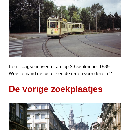
Een Haagse museumtram op 23 september 1989.
Weet iemand de locatie en de reden voor deze rit?
De vorige zoekplaatjes