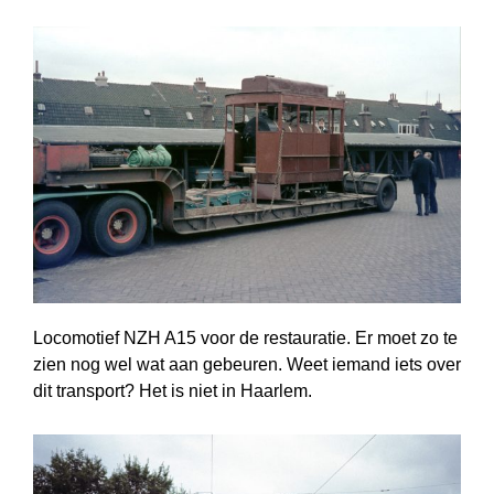
Locomotief NZH A15 voor de restauratie. Er moet zo te
zien nog wel wat aan gebeuren. Weet iemand iets over
dit transport? Het is niet in Haarlem.