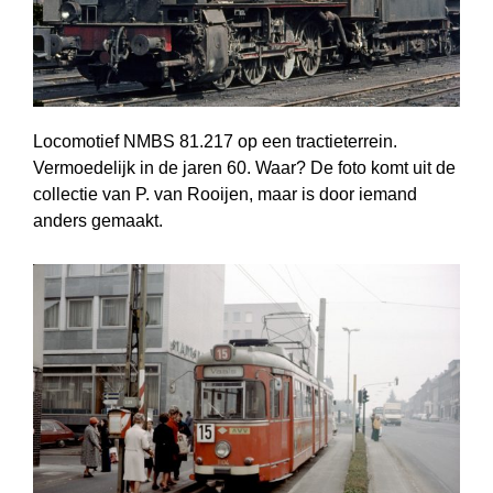
Locomotief NMBS 81.217 op een tractieterrein.
Vermoedelijk in de jaren 60. Waar? De foto komt uit de
collectie van P. van Rooijen, maar is door iemand
anders gemaakt.