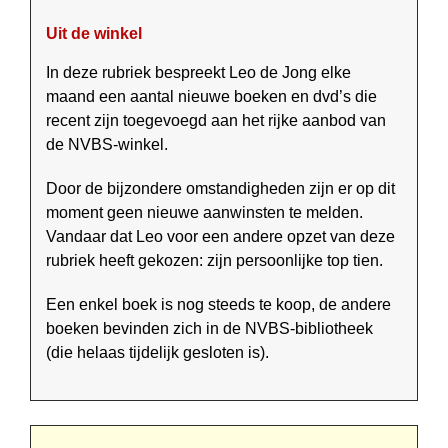
Uit de winkel
In deze rubriek bespreekt Leo de Jong elke
maand een aantal nieuwe boeken en dvd’s die
recent zijn toegevoegd aan het rijke aanbod van
de NVBS-winkel.
Door de bijzondere omstandigheden zijn er op dit
moment geen nieuwe aanwinsten te melden.
Vandaar dat Leo voor een andere opzet van deze
rubriek heeft gekozen: zijn persoon­lijke top tien.
Een enkel boek is nog steeds te koop, de andere
boeken bevinden zich in de NVBS-bibliotheek
(die helaas tijdelijk gesloten is).