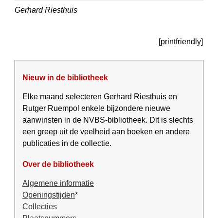
Gerhard Riesthuis
[printfriendly]
Nieuw in de bibliotheek
Elke maand selecteren Gerhard Riesthuis en
Rutger Ruempol enkele bijzondere nieuwe
aanwinsten in de NVBS-bibliotheek. Dit is slechts
een greep uit de veelheid aan boeken en andere
publicaties in de collectie.
Over de bibliotheek
Algemene informatie
Openingstijden
*
Collecties