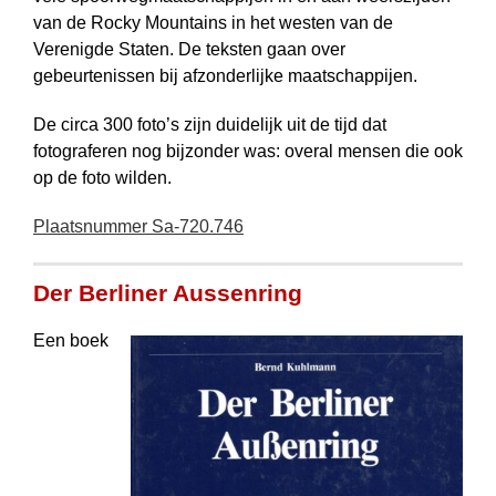
van de Rocky Mountains in het westen van de
Verenigde Staten. De teksten gaan over
gebeurtenissen bij afzonderlijke maat­schappijen.
De circa 300 foto’s zijn duidelijk uit de tijd dat
fotograferen nog bijzonder was: overal mensen die ook
op de foto wilden.
Plaatsnummer Sa-720.746
Der Berliner Aussenring
Een boek