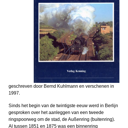
geschreven door Bernd Kuhlmann en verschenen in
1997.
Sinds het begin van de twintigste eeuw werd in Berlijn
gesproken over het aanleggen van een tweede
ringspoorweg om de stad, de Außenring (buitenring).
Al tussen 1851 en 1875 was een binnenring