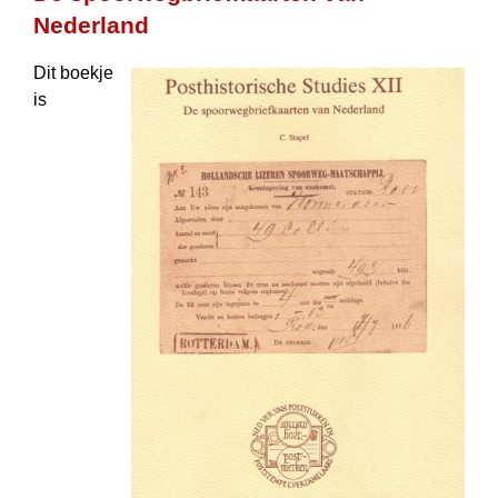
Nederland
Dit boekje
is