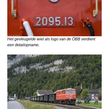
Het gevleugelde wiel als logo van de ÖBB verdient
een detailopname.