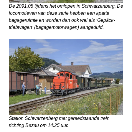
De 2091.08 tijdens het omlopen in Schwarzenberg. De
locomotieven van deze serie hebben een aparte
bagageruimte en worden dan ook wel als ‘Gepäck­
triebwagen’ (bagagemotorwagen) aangeduid.
Station Schwarzenberg met gereedstaande trein
richting Bezau om 14:25 uur.