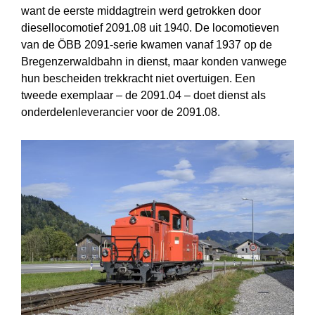
want de eerste middagtrein werd getrokken door
diesellocomotief 2091.08 uit 1940. De locomotieven
van de ÖBB 2091-serie kwamen vanaf 1937 op de
Bregenzerwaldbahn in dienst, maar konden vanwege
hun bescheiden trekkracht niet overtuigen. Een
tweede exem­plaar – de 2091.04 – doet dienst als
onderdelenleverancier voor de 2091.08.