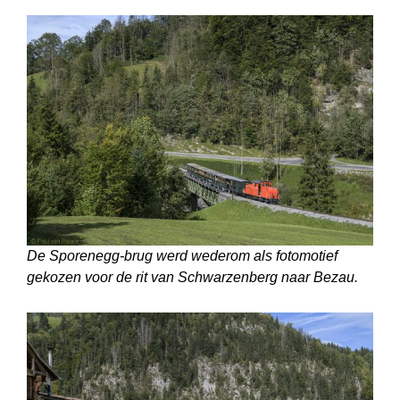
De Sporenegg-brug werd wederom als fotomotief
gekozen voor de rit van Schwarzenberg naar Bezau.