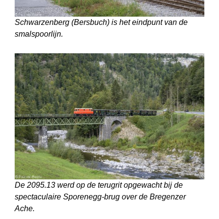
Schwarzenberg (Bersbuch) is het eindpunt van de
smalspoorlijn.
De 2095.13 werd op de terugrit opgewacht bij de
spectaculaire Sporenegg-brug over de Bregenzer
Ache.