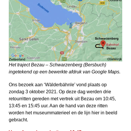
Het traject Bezau – Schwarzenberg (Bersbuch)
ingetekend op een bewerkte afdruk van Google Maps.
Ons bezoek aan ‘Wälderbähnle’ vond plaats op
zondag 3 oktober 2021. Op deze dag werden drie
retourritten gereden met vertrek uit Bezau om 10:45,
13:45 en 15:45 uur. Aan de hand van deze ritten
worden het museummaterieel en de lijn hier in beeld
gebracht.