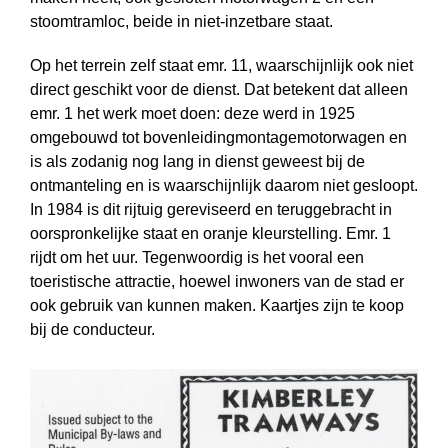
stoomtramloc, beide in niet-inzetbare staat.
Op het terrein zelf staat emr. 11, waarschijnlijk ook niet
direct geschikt voor de dienst. Dat betekent dat alleen
emr. 1 het werk moet doen: deze werd in 1925
omgebouwd tot bovenleidingmontagemotorwagen en
is als zodanig nog lang in dienst geweest bij de
ontmanteling en is waarschijnlijk daarom niet gesloopt.
In 1984 is dit rijtuig gereviseerd en teruggebracht in
oorspronkelijke staat en oranje kleurstelling. Emr. 1
rijdt om het uur. Tegenwoordig is het vooral een
toeristische attractie, hoewel inwoners van de stad er
ook gebruik van kunnen maken. Kaartjes zijn te koop
bij de conducteur.