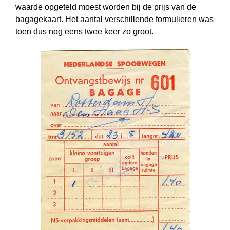
waarde opgeteld moest worden bij de prijs van de
bagagekaart. Het aantal verschillende formulieren was
toen dus nog eens twee keer zo groot.