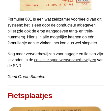
Formulier 601 is een wat zeldzamer voorbeeld van dit
systeem; het is een door de conducteur afgegeven
biljet (zie ook de erop aangegeven tang- en trein­
nummers). Hier zijn alle mogelijke kaarten op één
formuliertje aan te vinken; het kon dus wel simpeler.
Nog meer vervoerbewijzen voor bagage en fietsen zijn
te vinden in de
collectie spoorwegvervoerbewijzen
van
de SNR.
Gerrit C. van Straaten
Fietsplaatjes