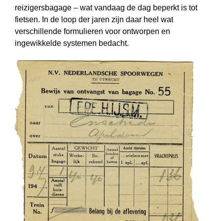
reizigersbagage – wat vandaag de dag beperkt is tot
fietsen. In de loop der jaren zijn daar heel wat
verschillende formulieren voor ontworpen en
ingewikkelde systemen bedacht.