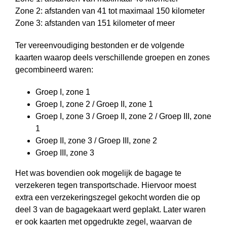
Zone 2: afstanden van 41 tot maximaal 150 kilometer
Zone 3: afstanden van 151 kilometer of meer
Ter vereenvoudiging bestonden er de volgende
kaarten waarop deels ver­schil­len­de groepen en zones
gecombineerd waren:
Groep I, zone 1
Groep I, zone 2 / Groep II, zone 1
Groep I, zone 3 / Groep II, zone 2 / Groep III, zone
1
Groep II, zone 3 / Groep III, zone 2
Groep III, zone 3
Het was bovendien ook mogelijk de bagage te
verzekeren tegen transportschade. Hiervoor moest
extra een verzekeringszegel gekocht worden die op
deel 3 van de bagagekaart werd geplakt. Later waren
er ook kaarten met opgedrukte zegel, waarvan de