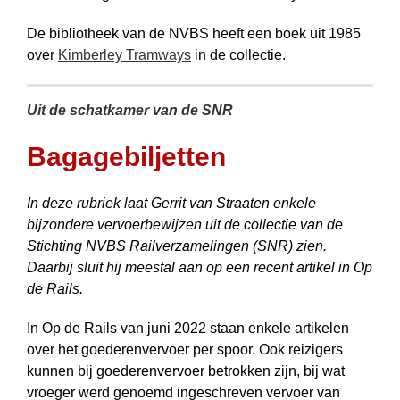
De bibliotheek van de NVBS heeft een boek uit 1985
over
Kimberley Tramways
in de collectie.
Uit de schatkamer van de SNR
Bagagebiljetten
In deze rubriek laat Gerrit van Straaten enkele
bijzondere vervoerbewijzen uit de collectie van de
Stichting NVBS Railverzamelingen (SNR) zien.
Daarbij sluit hij meestal aan op een recent artikel in Op
de Rails.
In Op de Rails van juni 2022 staan enkele artikelen
over het goederenvervoer per spoor. Ook reizigers
kunnen bij goederenvervoer betrokken zijn, bij wat
vroeger werd genoemd ingeschreven vervoer van