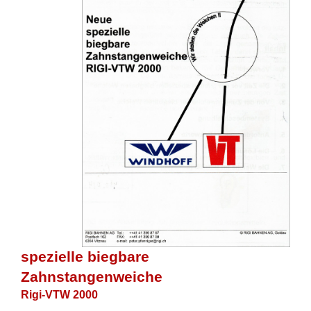
spezielle biegbare
Zahnstangenweiche
Rigi-VTW 2000