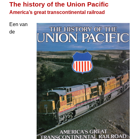
The history of the Union Pacific
America’s great transcontinental railroad
Een van
de