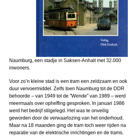
Naumburg, een stadje in Saksen-Anhalt met 32.000
inwoners.
Voor zo’n kleine stad is een tram een zeldzaam en ook
duur vervoermiddel. Zelfs toen Naumburg tot de DDR
behoorde – van 1949 tot de ”Wende” van 1989 – werd
meermaals over opheffing gesproken. In januari 1986
werd het bedrijf stilgelegd. Het was te onveilig
geworden door de verwaarlozing van het onderhoud.
Maar na 18 maanden ging de tram toch weer rijden na
reparatie van de elektrische inrichtingen en de trams.