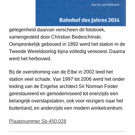
gelegenheid daarvan verscheen dit fotoboek,
samengesteld door Christian Bedeschinski.
Oorspronkelijk gebouwd in 1892 werd het station in de
Tweede Wereldoorlog bijna volledig verwoest. Daarna
werd het herbouwd.
Bij de overstroming van de Elbe in 2002 leed het
station veel schade. Van 1997 tot 2006 werd het onder
leiding van de Engelse architect Sir Norman Foster
gerestaureerd en gemoderniseerd tot enerzijds een
belangrijk overstapstation, ook voor reizigers naar het
buitenland, en anderzijds een modern winkelcentrum.
Plaatsnummer Sb-450.028