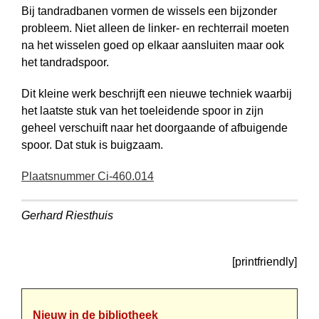
Bij tandradbanen vormen de wissels een bijzonder
probleem. Niet alleen de linker- en rechterrail moeten
na het wisselen goed op elkaar aansluiten maar ook
het tand­rad­spoor.
Dit kleine werk beschrijft een nieuwe techniek waarbij
het laatste stuk van het toeleidende spoor in zijn
geheel verschuift naar het doorgaande of afbuigende
spoor. Dat stuk is buigzaam.
Plaatsnummer Ci-460.014
Gerhard Riesthuis
[printfriendly]
Nieuw in de bibliotheek