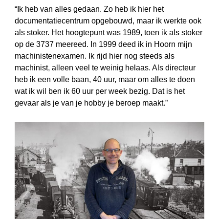
“Ik heb van alles gedaan. Zo heb ik hier het
documentatiecentrum opgebouwd, maar ik werkte ook
als stoker. Het hoogtepunt was 1989, toen ik als stoker
op de 3737 meereed. In 1999 deed ik in Hoorn mijn
machinistenexamen. Ik rijd hier nog steeds als
machinist, alleen veel te weinig helaas. Als directeur
heb ik een volle baan, 40 uur, maar om alles te doen
wat ik wil ben ik 60 uur per week bezig. Dat is het
gevaar als je van je hobby je beroep maakt.”