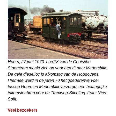
Hoorn, 27 juni 1970. Loc 18 van de Gooische
Stoomtram maakt zich op voor een rit naar Medemblik.
De gele dieselloc is afkomstig van de Hoogovens.
Hiermee werd in de jaren 70 het goederenvervoer
tussen Hoorn en Medemblik verzorgd, een belangrijke
inkomstenbron voor de Tramweg-Stichting. Foto: Nico
Spilt.
Veel bezoekers