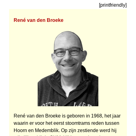
[printfriendly]
René van den Broeke
René van den Broeke is geboren in 1968, het jaar
waarin er voor het eerst stoomtrams reden tussen
Hoorn en Medemblik. Op zijn zestiende werd hij