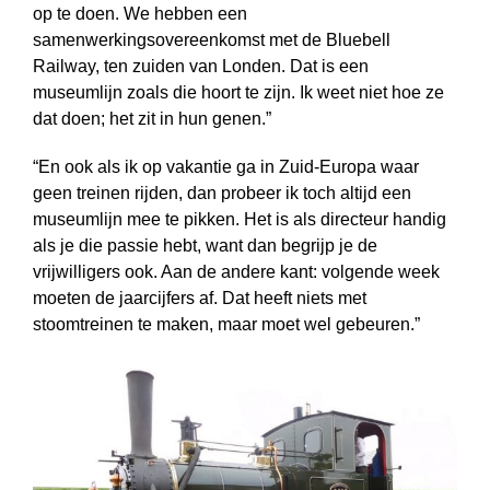
op te doen. We hebben een
samenwerkingsovereenkomst met de Bluebell
Railway, ten zuiden van Londen. Dat is een
museumlijn zoals die hoort te zijn. Ik weet niet hoe ze
dat doen; het zit in hun genen.”
“En ook als ik op vakantie ga in Zuid-Europa waar
geen treinen rijden, dan probeer ik toch altijd een
museumlijn mee te pikken. Het is als directeur handig
als je die passie hebt, want dan begrijp je de
vrijwilligers ook. Aan de andere kant: volgende week
moeten de jaarcijfers af. Dat heeft niets met
stoomtreinen te maken, maar moet wel gebeuren.”