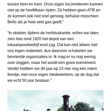
tussen trein en tram. Onze eigen locomotieven kunnen
niet op de hoofdbaan rijden. Ze hebben geen ATB en
ze kunnen ook niet snel genoeg, behalve misschien
Bello als je heel veel gas geeft.”
“In oktober, tijdens de herfstvakantie, willen we laten
zien hoe rond 1920 het depot van een
lokaalspoorbedrijf eruit zag. Dat kan niet alleen met
ons eigen materieel, dus daarvoor schakelen we
bevriende organisaties in. Ik mag er nu nog weinig
over zeggen, maar het wordt een groot evenement.
Verder hebben we dit jaar op 23 mei nog een intern
feestje, met onze eigen medewerkers, op de dag dat
we echt 50 jaar bestaan.”