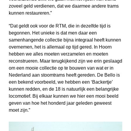
zoveel geld verdienen, dat we daarmee andere trams
kunnen restaureren.”
“Dat geldt ook voor de RTM, die in dezelfde tijd is
begonnen. Het unieke is dat men daar een
samenhangende collectie bijna integraal heeft kunnen
overnemen, het is allemaal op tijd gered. In Hoorn
hebben we alles moeten verzamelen en moeten
reconstrueren. Maar terugkijkend zijn we erin geslaagd
om een mooie collectie op te bouwen van wat er in
Nederland aan stoomtrams heeft gereden. De Bello is
een bekend voorbeeld, we hebben een ‘Backertje’
kunnen redden, en de 18 is natuurlijk een belangrijke
locomotief. Bij elkaar kunnen we hier een mooi beeld
geven van hoe het honderd jaar geleden geweest
moet zijn.”