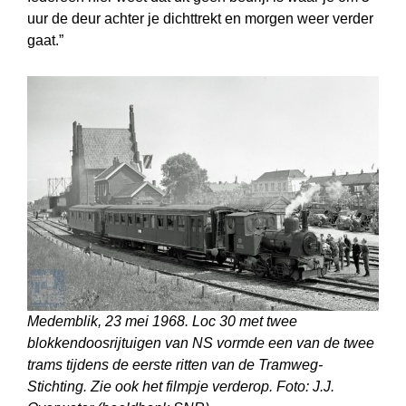
uur de deur achter je dichttrekt en morgen weer verder
gaat.”
Medemblik, 23 mei 1968. Loc 30 met twee
blokkendoosrijtuigen van NS vormde een van de twee
trams tijdens de eerste ritten van de Tramweg-
Stichting. Zie ook het filmpje verderop. Foto: J.J.