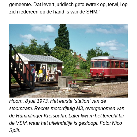
gemeente. Dat levert juridisch getouwtrek op, terwijl op
zich iedereen op de hand is van de SHM.”
Hoorn, 8 juli 1973. Het eerste ‘station’ van de
stoomtram. Rechts motorrijtuig M3, overgenomen van
de Hümmlinger Kreisbahn. Later kwam het terecht bij
de VSM, waar het uiteindelijk is gesloopt. Foto: Nico
Spilt.