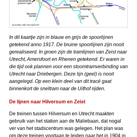
In dit kaartje zijn in blauw en grijs de spoorlijnen
getekend anno 1917. De bruine spoorlijnen zijn nooit
gerealiseerd. In groen zijn de tramlijnen van Zeist naar
Utrecht, Amersfoort en Rhenen getekend. Er waren in
die tijd ook plannen voor een stoomtramverbinding van
Utrecht naar Driebergen. Deze lijn (geel) is nooit
aangelegd. Op een klein deel van dit tracé gaat
binnenkort de sneltram naar de Uithof rijden.
De lijnen naar Hilversum en Zeist
De treinen tussen Hilversum en Utrecht maakten
gebruik van het station aan de Maliebaan, dat nogal
ver van het stadscentrum was gelegen. Het plan was
om deze treinen voortaan te leiden naar het in 1904 in