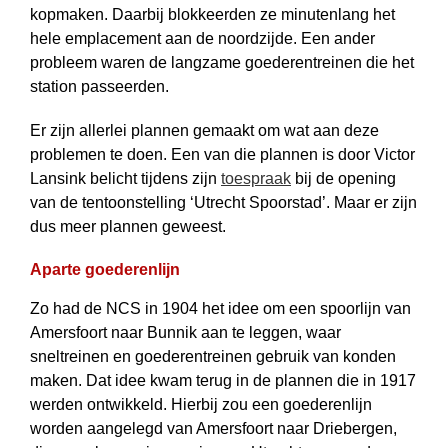
kopmaken. Daarbij blokkeerden ze minutenlang het
hele emplacement aan de noordzijde. Een ander
probleem waren de langzame goederentreinen die het
station passeerden.
Er zijn allerlei plannen gemaakt om wat aan deze
problemen te doen. Een van die plannen is door Victor
Lansink belicht tijdens zijn
toespraak
bij de opening
van de tentoonstelling ‘Utrecht Spoorstad’. Maar er zijn
dus meer plannen geweest.
Aparte goederenlijn
Zo had de NCS in 1904 het idee om een spoorlijn van
Amersfoort naar Bunnik aan te leggen, waar
sneltreinen en goederentreinen gebruik van konden
maken. Dat idee kwam terug in de plannen die in 1917
werden ontwikkeld. Hierbij zou een goederenlijn
worden aangelegd van Amersfoort naar Driebergen,