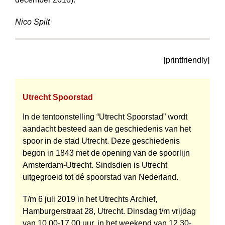
Nico Spilt
[printfriendly]
Utrecht Spoorstad
In de tentoonstelling “Utrecht Spoorstad” wordt
aandacht besteed aan de geschiedenis van het
spoor in de stad Utrecht. Deze geschiedenis
begon in 1843 met de opening van de spoorlijn
Amsterdam-Utrecht. Sindsdien is Utrecht
uitgegroeid tot dé spoorstad van Nederland.
T/m 6 juli 2019 in het Utrechts Archief,
Hamburgerstraat 28, Utrecht. Dinsdag t/m vrijdag
van 10.00-17.00 uur, in het weekend van 12.30-