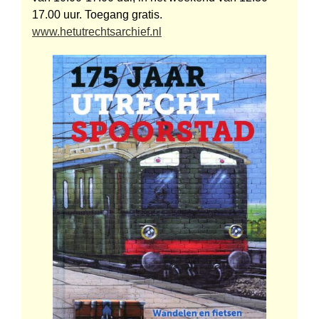
17.00 uur. Toegang gratis.
www.hetutrechtsarchief.nl