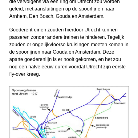
die vervolgens via een ring om Utrecht zou worden
geleid, met aansluitingen op de spoorlijnen naar
Arnhem, Den Bosch, Gouda en Amsterdam.
Goederentreinen zouden hierdoor Utrecht kunnen
passeren zonder andere treinen te hinderen. Tegelijk
zouden er ongelijkvloerse kruisingen moeten komen in
de spoorlijnen naar Gouda en Amsterdam. Deze
aparte goederenlijn is er nooit gekomen, en het zou
nog een halve eeuw duren voordat Utrecht zijn eerste
fly-over kreeg.