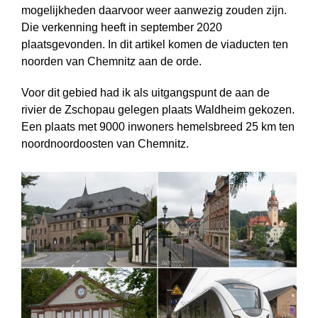
mogelijkheden daarvoor weer aanwezig zouden zijn.
Die verkenning heeft in september 2020
plaatsgevonden. In dit artikel komen de viaducten ten
noorden van Chemnitz aan de orde.
Voor dit gebied had ik als uitgangspunt de aan de
rivier de Zschopau gelegen plaats Waldheim gekozen.
Een plaats met 9000 inwoners hemelsbreed 25 km ten
noordnoordoosten van Chemnitz.