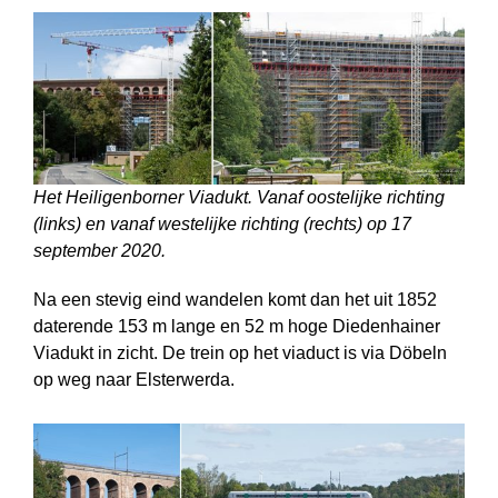
Het Heiligenborner Viadukt. Vanaf oostelijke richting
(links) en vanaf westelijke richting (rechts) op 17
september 2020.
Na een stevig eind wandelen komt dan het uit 1852
daterende 153 m lange en 52 m hoge Diedenhainer
Viadukt in zicht. De trein op het viaduct is via Döbeln
op weg naar Elsterwerda.