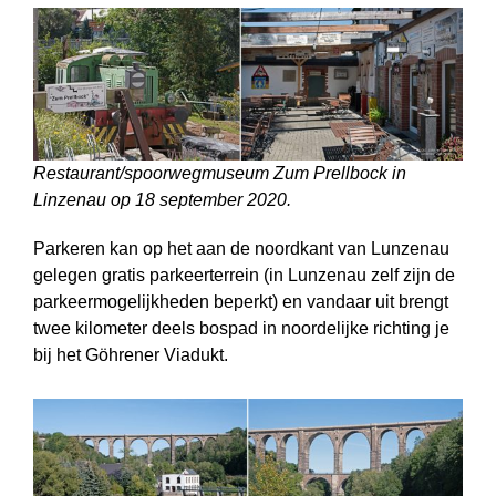
Restaurant/spoorwegmuseum Zum Prellbock in
Linzenau op 18 september 2020.
Parkeren kan op het aan de noordkant van Lunzenau
gelegen gratis parkeer­terrein (in Lunzenau zelf zijn de
parkeermogelijkheden beperkt) en vandaar uit brengt
twee kilometer deels bospad in noordelijke richting je
bij het Göhrener Viadukt.