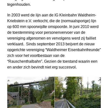
tegenhouden.
In 2003 werd de lijn aan de IG Kleinbahn Waldheim-
Kriebstein e.V. verkocht, die de (normaalsporige) lijn
op 600 mm spoorwijdte omspoorde. In juni 2010 werd
de toestemming voor personenvervoer van de
vereniging afgenomen en vervolgens werd zij failliet
verklaard. Sinds september 2013 beijvert de nieuw
opgerichte vereniging “Waldheimer Eisenbahnfreunde”
zich voor het voortbestaan van de
“Rauschenthalbahn”. Gezien de toestand waarin een
en ander zich bevindt niet erg succesvol.