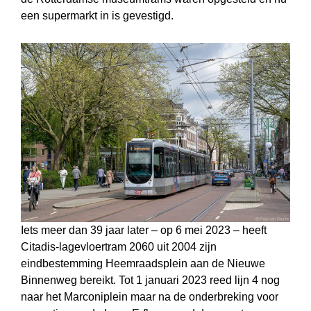
een supermarkt in is gevestigd.
Iets meer dan 39 jaar later – op 6 mei 2023 – heeft
Citadis-lagevloertram 2060 uit 2004 zijn
eindbestemming Heemraadsplein aan de Nieuwe
Binnenweg bereikt. Tot 1 januari 2023 reed lijn 4 nog
naar het Marconiplein maar na de onderbreking voor