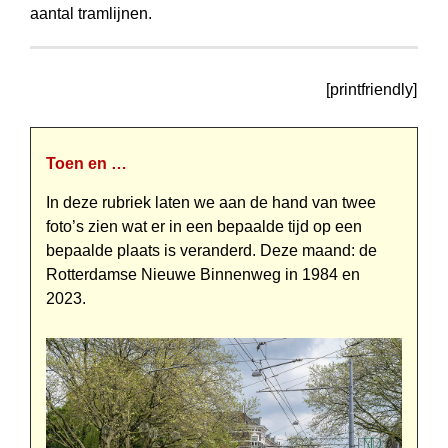
aantal tramlijnen.
[printfriendly]
Toen en …
In deze rubriek laten we aan de hand van twee
foto’s zien wat er in een bepaalde tijd op een
bepaalde plaats is veranderd. Deze maand: de
Rotterdamse Nieuwe Binnenweg in 1984 en
2023.