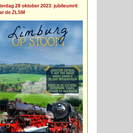
terdag 28 oktober 2023: jubileumrit
ar de ZLSM