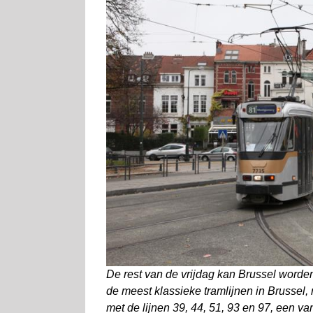
De rest van de vrijdag kan Brussel worden
de meest klassieke tramlijnen in Brussel, m
met de lijnen 39, 44, 51, 93 en 97, een va