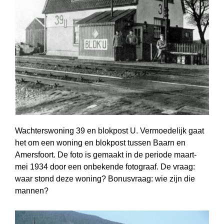
Wachterswoning 39 en blokpost U. Vermoedelijk gaat
het om een woning en blokpost tussen Baarn en
Amersfoort. De foto is gemaakt in de periode maart-
mei 1934 door een onbekende fotograaf. De vraag:
waar stond deze woning? Bonusvraag: wie zijn die
mannen?