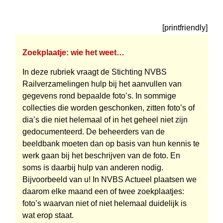
[printfriendly]
Zoekplaatje: wie het weet…
In deze rubriek vraagt de Stichting NVBS
Railverzamelingen hulp bij het aanvullen van
gegevens rond bepaalde foto’s. In sommige
collecties die worden geschonken, zitten foto’s of
dia’s die niet helemaal of in het geheel niet zijn
gedocumenteerd. De beheerders van de
beeldbank moeten dan op basis van hun kennis te
werk gaan bij het beschrijven van de foto. En
soms is daarbij hulp van anderen nodig.
Bijvoorbeeld van u! In NVBS Actueel plaatsen we
daarom elke maand een of twee zoekplaatjes:
foto’s waarvan niet of niet helemaal duidelijk is
wat erop staat.