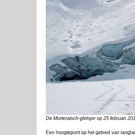
De Morteratsch-gletsjer op 25 februari 201
Een hoogtepunt op het gebied van langlau