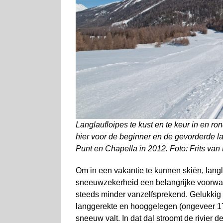
Langlaufloipes te kust en te keur in en 
hier voor de beginner en de gevorderde l
Punt en Chapella in 2012. Foto: Frits van
Om in een vakantie te kunnen skiën, lang
sneeuwzekerheid een belangrijke voorwa
steeds minder vanzelfsprekend. Gelukkig 
langgerekte en hooggelegen (ongeveer 1
sneeuw valt. In dat dal stroomt de rivier 