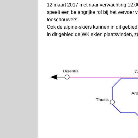
12 maart 2017 met naar verwachting 12.
speelt een belangrijke rol bij het vervoe
toeschouwers.
Ook de alpine-skiërs kunnen in dit gebie
in dit gebied de WK skiën plaatsvinden, z