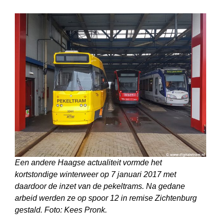
Een andere Haagse actualiteit vormde het
kortstondige winterweer op 7 januari 2017 met
daardoor de inzet van de pekeltrams. Na gedane
arbeid werden ze op spoor 12 in remise Zichtenburg
gestald. Foto: Kees Pronk.