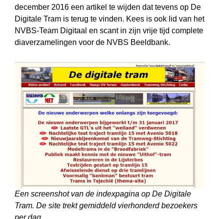
december 2016 een artikel te wijden dat tevens op De
Digitale Tram is terug te vinden. Kees is ook lid van het
NVBS-Team Digitaal en scant in zijn vrije tijd complete
diaverzamelingen voor de NVBS Beeldbank.
Een screenshot van de indexpagina op De Digitale
Tram. De site trekt gemiddeld vierhonderd bezoekers
per dag.