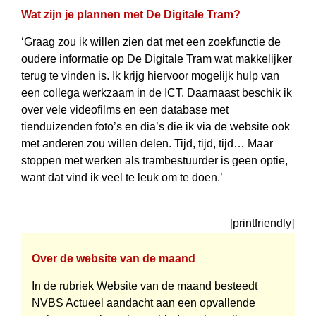
Wat zijn je plannen met De Digitale Tram?
‘Graag zou ik willen zien dat met een zoekfunctie de
oudere informatie op De Digitale Tram wat makkelijker
terug te vinden is. Ik krijg hiervoor mogelijk hulp van
een collega werkzaam in de ICT. Daarnaast beschik ik
over vele videofilms en een database met
tienduizenden foto’s en dia’s die ik via de website ook
met anderen zou willen delen. Tijd, tijd, tijd… Maar
stoppen met werken als trambestuurder is geen optie,
want dat vind ik veel te leuk om te doen.’
[printfriendly]
Over de website van de maand
In de rubriek Website van de maand besteedt
NVBS Actueel aandacht aan een opvallende