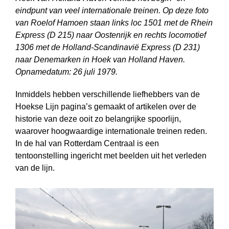
eindpunt van veel internationale treinen. Op deze foto
van Roelof Hamoen staan links loc 1501 met de Rhein
Express (D 215) naar Oostenrijk en rechts locomotief
1306 met de Holland-Scandinavië Express (D 231)
naar Denemarken in Hoek van Holland Haven.
Opnamedatum: 26 juli 1979.
Inmiddels hebben verschillende liefhebbers van de
Hoekse Lijn pagina’s gemaakt of artikelen over de
historie van deze ooit zo belangrijke spoorlijn,
waarover hoogwaardige internationale treinen reden.
In de hal van Rotterdam Centraal is een
tentoonstelling ingericht met beelden uit het verleden
van de lijn.