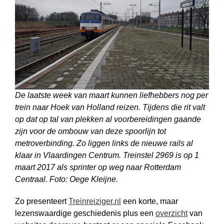
De laatste week van maart kunnen liefhebbers nog per
trein naar Hoek van Holland reizen. Tijdens die rit valt
op dat op tal van plekken al voorbereidingen gaande
zijn voor de ombouw van deze spoorlijn tot
metroverbinding. Zo liggen links de nieuwe rails al
klaar in Vlaardingen Centrum. Treinstel 2969 is op 1
maart 2017 als sprinter op weg naar Rotterdam
Centraal. Foto: Oege Kleijne.
Zo presenteert
Treinreiziger.nl
een korte, maar
lezenswaardige geschiedenis plus een
overzicht
van