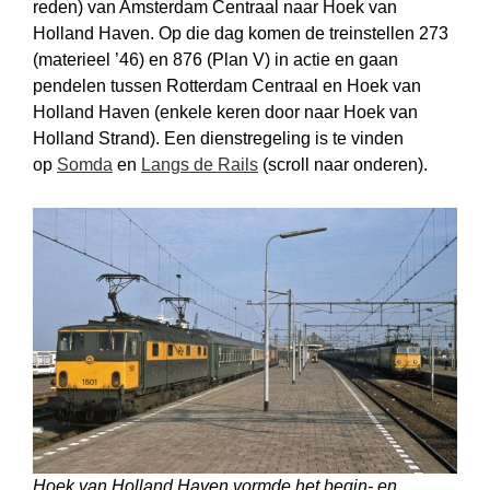
reden) van Amsterdam Centraal naar Hoek van
Holland Haven. Op die dag komen de treinstellen 273
(materieel ’46) en 876 (Plan V) in actie en gaan
pendelen tussen Rotterdam Centraal en Hoek van
Holland Haven (enkele keren door naar Hoek van
Holland Strand). Een dienstregeling is te vinden
op
Somda
en
Langs de Rails
(scroll naar onderen).
Hoek van Holland Haven vormde het begin- en