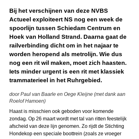
Bij het verschijnen van deze NVBS
Actueel exploiteert NS nog een week de
spoorlijn tussen Schiedam Centrum en
Hoek van Holland Strand. Daarna gaat de
railverbinding dicht om in het najaar te
worden heropend als metrolijn. Wie dus
nog een rit wil maken, moet zich haasten.
Iets minder urgent is een rit met klassiek
trammaterieel in het Ruhrgebied.
door Paul van Baarle en Oege Kleijne (met dank aan
Roelof Hamoen)
Haast is misschien ook geboden voor komende
zondag. Op 26 maart wordt met tal van ritten feestelijk
afscheid van deze lijn genomen. Zo rijdt de Stichting
Hondekop een speciale boottrein (zoals ze vroeger