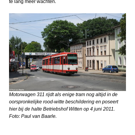
te lang meer wachten.
Motorwagen 311 rijdt als enige tram nog altijd in de
oorspronkelijke rood-witte beschildering en poseert
hier bij de halte Betriebshof Witten op 4 juni 2011.
Foto: Paul van Baarle.