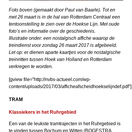
Foto boven (gemaakt door Paul van Baarle). Tot en
met 26 maart is in de hal van Rotterdam Centraal een
tentoonstelling te zien over de Hoekse Lijn. Met oude
foto’s en informatie over de geschiedenis.
Illustratie onder: een nostalgisch affiche waarop de
treindienst voor zondag 26 maart 2017 is afgebeeld.
Let op: er dienen aparte kaartjes voor de nostalgische
treinritten tussen Hoek van Holland en Rotterdam
verkregen te worden.
[gview file=”http://nvbs-actueel.com/wp-
content/uploads/2017/03/afficheafscheidhoekselijndef.pdf”]
TRAM
Klassiekers in het Ruhrgebied
Een van de leukste tramtrajecten in het Ruhrgebied is
te vinden tussen Bochum en Witten (BOGESTRA