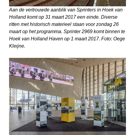
Aan de vertrouwde aanblik van Sprinters in Hoek van
Holland komt op 31 maart 2017 een einde. Diverse
ritten met historisch materieel staan voor zondag 26
maart op het programma. Sprinter 2969 komt binnen te
Hoek van Holland Haven op 1 maart 2017. Foto: Oege
Kleijne.