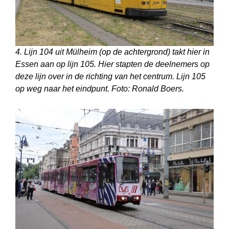
4. Lijn 104 uit Mülheim (op de achtergrond) takt hier in
Essen aan op lijn 105. Hier stapten de deelnemers op
deze lijn over in de richting van het centrum. Lijn 105
op weg naar het eindpunt. Foto: Ronald Boers.