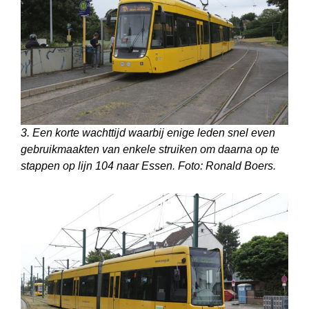
3. Een korte wachttijd waarbij enige leden snel even
gebruikmaakten van enkele struiken om daarna op te
stappen op lijn 104 naar Essen. Foto: Ronald Boers.