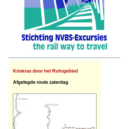
Kriskras door het Ruhrgebied
Afgelegde route zaterdag