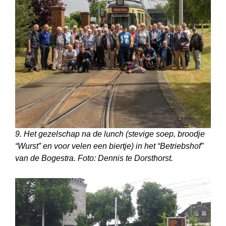
9. Het gezelschap na de lunch (stevige soep, broodje
“Wurst” en voor velen een biertje) in het “Betriebshof”
van de Bogestra. Foto: Dennis te Dorsthorst.