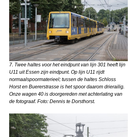
7. Twee haltes voor het eindpunt van lijn 301 heeft lijn
U11 uit Essen zijn eindpunt. Op lijn U11 rijdt
normaalspoormaterieel; tussen de haltes Schloss
Horst en Buererstrasse is het spoor daarom drierailig.
Onze wagen 40 is doorgereden met achterlating van
de fotograaf. Foto: Dennis te Dorsthorst.