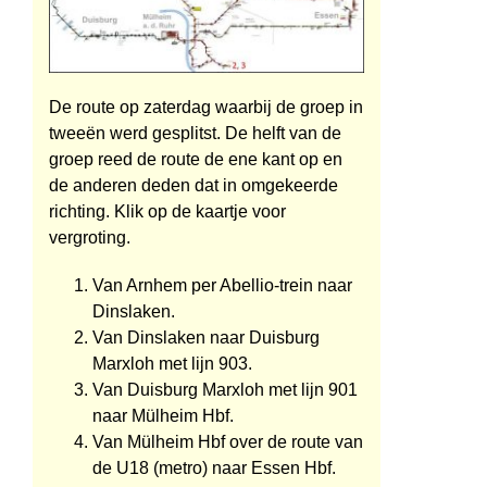
De route op zaterdag waarbij de groep in
tweeën werd gesplitst. De helft van de
groep reed de route de ene kant op en
de anderen deden dat in omgekeerde
richting. Klik op de kaartje voor
vergroting.
Van Arnhem per Abellio-trein naar
Dinslaken.
Van Dinslaken naar Duisburg
Marxloh met lijn 903.
Van Duisburg Marxloh met lijn 901
naar Mülheim Hbf.
Van Mülheim Hbf over de route van
de U18 (metro) naar Essen Hbf.