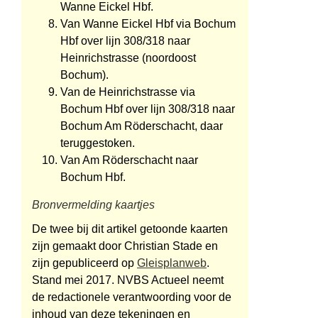
Wanne Eickel Hbf.
Van Wanne Eickel Hbf via Bochum
Hbf over lijn 308/318 naar
Heinrichstrasse (noordoost
Bochum).
Van de Heinrichstrasse via
Bochum Hbf over lijn 308/318 naar
Bochum Am Röderschacht, daar
teruggestoken.
Van Am Röderschacht naar
Bochum Hbf.
Bronvermelding kaartjes
De twee bij dit artikel getoonde kaarten
zijn gemaakt door Christian Stade en
zijn gepubliceerd op
Gleisplanweb
.
Stand mei 2017. NVBS Actueel neemt
de redactionele verantwoording voor de
inhoud van deze tekeningen en