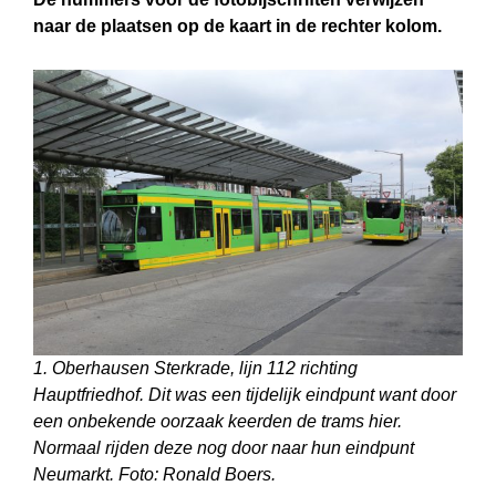
naar de plaatsen op de kaart in de rechter kolom.
1. Oberhausen Sterkrade, lijn 112 richting
Hauptfriedhof. Dit was een tijdelijk eindpunt want door
een onbekende oorzaak keerden de trams hier.
Normaal rijden deze nog door naar hun eindpunt
Neumarkt. Foto: Ronald Boers.