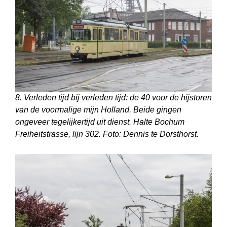
8. Verleden tijd bij verleden tijd: de 40 voor de hijstoren
van de voormalige mijn Holland. Beide gingen
ongeveer tegelijkertijd uit dienst. Halte Bochum
Freiheitstrasse, lijn 302. Foto: Dennis te Dorsthorst.