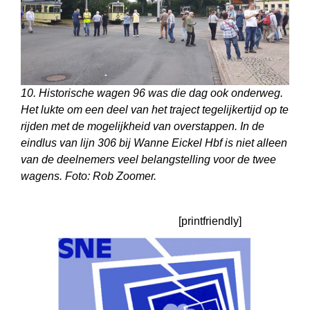
10. Historische wagen 96 was die dag ook onderweg.
Het lukte om een deel van het traject tegelijkertijd op te
rijden met de mogelijkheid van overstappen. In de
eindlus van lijn 306 bij Wanne Eickel Hbf is niet alleen
van de deelnemers veel belangstelling voor de twee
wagens. Foto: Rob Zoomer.
[printfriendly]