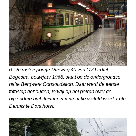
6. De metersporige Duewag 40 van OV-bedrijf
Bogestra, bouwjaar 1968, staat op de ondergrondse
halte Bergwerk Consolidation. Daar werd de eerste
fotostop gehouden, terwijl op het perron over de
bijzondere architectuur van de halte verteld werd. Foto:
Dennis te Dorsthorst.