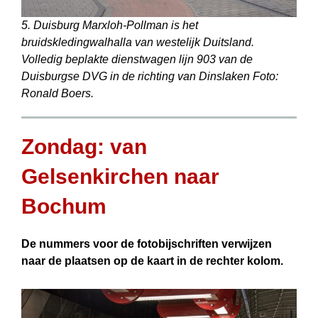
5. Duisburg Marxloh-Pollman is het
bruidskledingwalhalla van westelijk Duitsland.
Volledig beplakte dienstwagen lijn 903 van de
Duisburgse DVG in de richting van Dinslaken Foto:
Ronald Boers.
Zondag: van
Gelsenkirchen naar
Bochum
De nummers voor de fotobijschriften verwijzen
naar de plaatsen op de kaart in de rechter kolom.