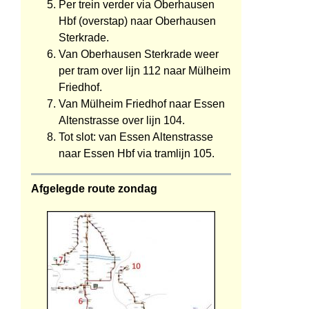
Per trein verder via Oberhausen
Hbf (overstap) naar Oberhausen
Sterkrade.
Van Oberhausen Sterkrade weer
per tram over lijn 112 naar Mülheim
Friedhof.
Van Mülheim Friedhof naar Essen
Altenstrasse over lijn 104.
Tot slot: van Essen Altenstrasse
naar Essen Hbf via tramlijn 105.
Afgelegde route zondag