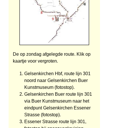
De op zondag afgelegde route. Klik op
kaartje voor vergroten.
Gelsenkirchen Hbf, route lijn 301
noord naar Gelsenkirchen Buer
Kunstmuseum (fotostop).
Gelsenkirchen Buer route lijn 301
via Buer Kunstmuseum naar het
eindpunt Gelsenkirchen Essener
Strasse (fotostop).
Essener Strasse route lijn 301,