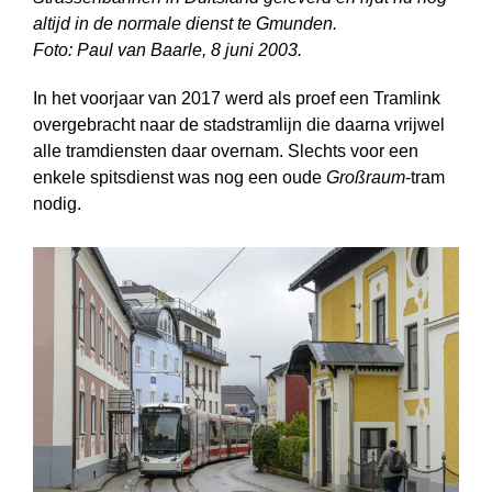
altijd in de normale dienst te Gmunden.
Foto: Paul van Baarle, 8 juni 2003.
In het voorjaar van 2017 werd als proef een Tramlink
overgebracht naar de stadstramlijn die daarna vrijwel
alle tramdiensten daar overnam. Slechts voor een
enkele spitsdienst was nog een oude
Großraum
-tram
nodig.