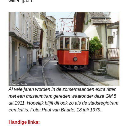
willen gaan.
Al vele jaren worden in de zomermaanden extra ritten
met een museumtram gereden waaronder deze GM 5
uit 1911. Hopelijk blijft dit ook zo als de stadsregiotram
een feit is. Foto: Paul van Baarle, 18 juli 1979.
Handige links: