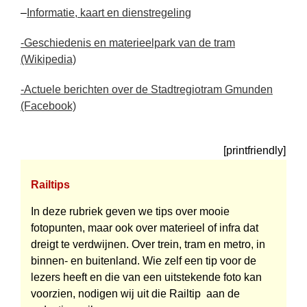
–
Informatie, kaart en dienstregeling
-Geschiedenis en materieelpark van de tram
(Wikipedia)
-Actuele berichten over de Stadtregiotram Gmunden
(Facebook)
[printfriendly]
Railtips
In deze rubriek geven we tips over mooie
fotopunten, maar ook over materieel of infra dat
dreigt te verdwijnen. Over trein, tram en metro, in
binnen- en buitenland. Wie zelf een tip voor de
lezers heeft en die van een uitstekende foto kan
voorzien, nodigen wij uit die Railtip aan de