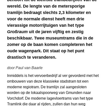
wereld. De lengte van de metersporige
tramlijn bedraagt slechts 2,3 kilometer en
voor de normale dienst heeft men drie
vierassige motorrijtuigen van het type
Großraum
uit de jaren vijftig en zestig
beschikbaar. Twee museumtrams die in de
zomer op de baan komen completeren het
oude wagenpark. Dit staat op het punt
drastisch te veranderen.
door Paul van Baarle
Inmiddels is het vervoerbedrijf al ver gevorderd met het
ombouwen van deze klassieke stadstram tot een
moderne regiotram. De tramlijn zal aangesloten
worden op de lokaalspoorweg van Gmunden naar
Vorchdorf. De moderne lagevloertrams van het type
Tramlink die daar al rijden, zullen dan hun weg