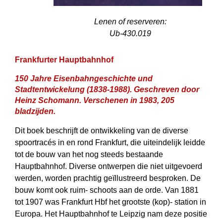
Lenen of reserveren:
Ub-430.019
Frankfurter Hauptbahnhof
150 Jahre Eisenbahngeschichte und
Stadtentwickelung (1838-1988). Geschreven door
Heinz Schomann. Verschenen in 1983, 205
bladzijden.
Dit boek beschrijft de ontwikkeling van de diverse
spoortracés in en rond Frankfurt, die uiteindelijk leidde
tot de bouw van het nog steeds bestaande
Hauptbahnhof. Diverse ontwerpen die niet uitgevoerd
werden, worden prachtig geïllustreerd besproken. De
bouw komt ook ruim- schoots aan de orde. Van 1881
tot 1907 was Frankfurt Hbf het grootste (kop)- station in
Europa. Het Hauptbahnhof te Leipzig nam deze positie