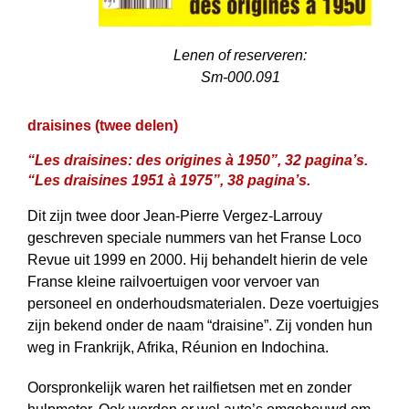
Lenen of reserveren:
Sm-000.091
draisines (twee delen)
“Les draisines: des origines à 1950”, 32 pagina’s.
“Les draisines 1951 à 1975”, 38 pagina’s.
Dit zijn twee door Jean-Pierre Vergez-Larrouy
geschreven speciale nummers van het Franse Loco
Revue uit 1999 en 2000. Hij behandelt hierin de vele
Franse kleine railvoertuigen voor vervoer van
personeel en onderhoudsmaterialen. Deze voertuigjes
zijn bekend onder de naam “draisine”. Zij vonden hun
weg in Frankrijk, Afrika, Réunion en Indochina.
Oorspronkelijk waren het railfietsen met en zonder