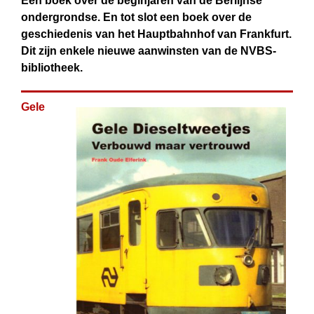
Een boek over de beginjaren van de Berlijnse
ondergrondse. En tot slot een boek over de
geschiedenis van het Hauptbahnhof van Frankfurt.
Dit zijn enkele nieuwe aanwinsten van de NVBS-
bibliotheek.
Gele