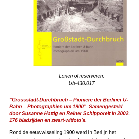
Lenen of reserveren:
Ub-430.017
“Grossstadt-Durchbruch – Pioniere der Berliner U-
Bahn – Photographien um 1900”. Samengesteld
door Susanne Hattig en Reiner Schipporeit in 2002.
176 bladzijden en zwart-witfoto’s.
Rond de eeuwwisseling 1900 werd in Berlijn het