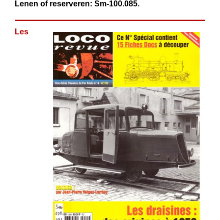
Lenen of reserveren: Sm-100.085.
Les