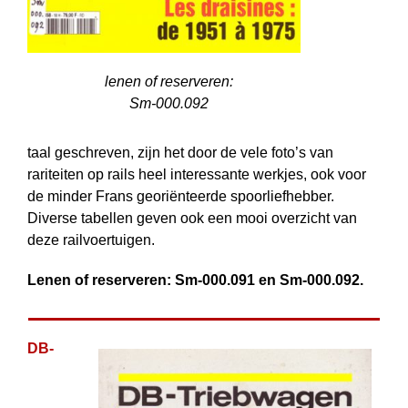
lenen of reserveren:
Sm-000.092
taal geschreven, zijn het door de vele foto’s van
rariteiten op rails heel interessante werkjes, ook voor
de minder Frans georiënteerde spoorliefhebber.
Diverse tabellen geven ook een mooi overzicht van
deze railvoertuigen.
Lenen of reserveren: Sm-000.091 en Sm-000.092.
DB-