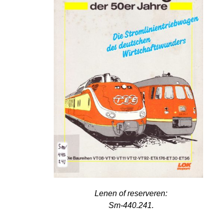
Lenen of reserveren:
Sm-440.241.