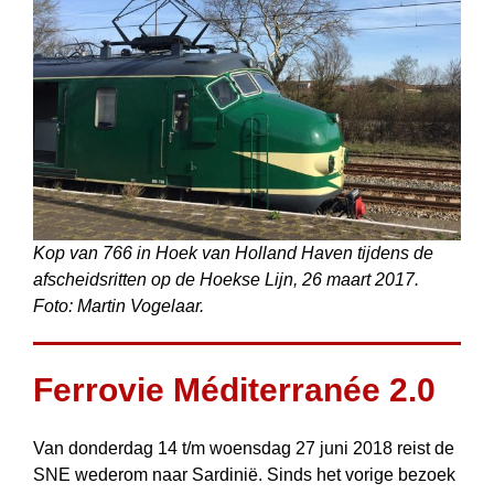
Kop van 766 in Hoek van Holland Haven tijdens de
afscheidsritten op de Hoekse Lijn, 26 maart 2017.
Foto: Martin Vogelaar.
Ferrovie Méditerranée 2.0
Van donderdag 14 t/m woensdag 27 juni 2018 reist de
SNE wederom naar Sardinië. Sinds het vorige bezoek