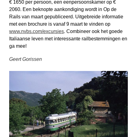
€ 1650 per persoon, een eenpersoonskamer op €
2060. Een beknopte aankondiging wordt in Op de
Rails van maart gepubliceerd. Uitgebreide informatie
met een brochure is vanaf 9 maart te vinden op
www.nvbs.com/excursies
. Combineer ook het goede
Italiaanse leven met interessante railbestemmingen en
ga mee!
Geert Gorissen