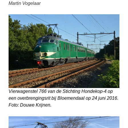
Martin Vogelaar
Vierwagenstel 766 van de Stichting Hondekop-4 op
een overbrengingsrit bij Bloemendaal op 24 juni 2016.
Foto: Douwe Krijnen.