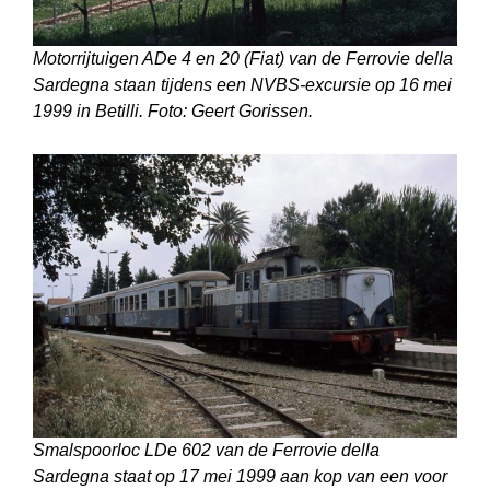
Motorrijtuigen ADe 4 en 20 (Fiat) van de Ferrovie della
Sardegna staan tijdens een NVBS-excursie op 16 mei
1999 in Betilli. Foto: Geert Gorissen.
Smalspoorloc LDe 602 van de Ferrovie della
Sardegna staat op 17 mei 1999 aan kop van een voor