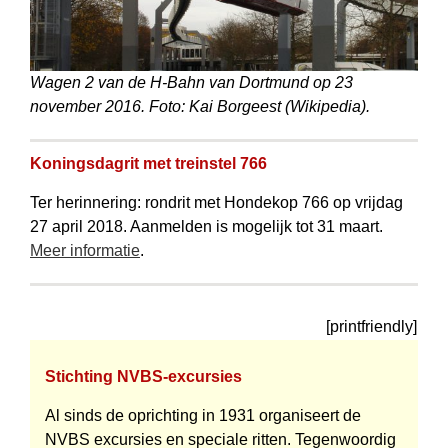
Wagen 2 van de H-Bahn van Dortmund op 23
november 2016. Foto: Kai Borgeest (Wikipedia).
Koningsdagrit met treinstel 766
Ter herinnering: rondrit met Hondekop 766 op vrijdag
27 april 2018. Aanmelden is mogelijk tot 31 maart.
Meer informatie
.
[printfriendly]
Stichting NVBS-excursies
Al sinds de oprichting in 1931 organiseert de
NVBS excursies en speciale ritten. Tegenwoordig