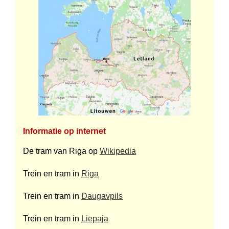
Informatie op internet
De tram van Riga op
Wikipedia
Trein en tram in
Riga
Trein en tram in
Daugavpils
Trein en tram in
Liepaja