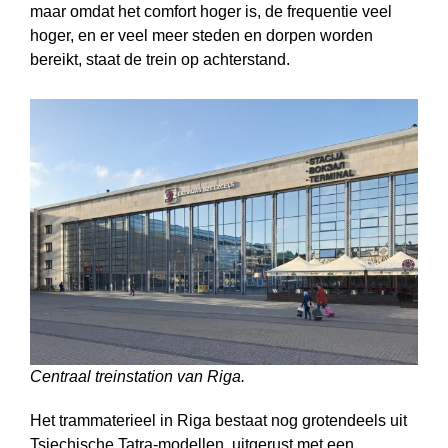
maar omdat het comfort hoger is, de frequentie veel
hoger, en er veel meer steden en dorpen worden
bereikt, staat de trein op achterstand.
Centraal treinstation van Riga.
Het trammaterieel in Riga bestaat nog grotendeels uit
Tsjechische Tatra-modellen, uitgerust met een