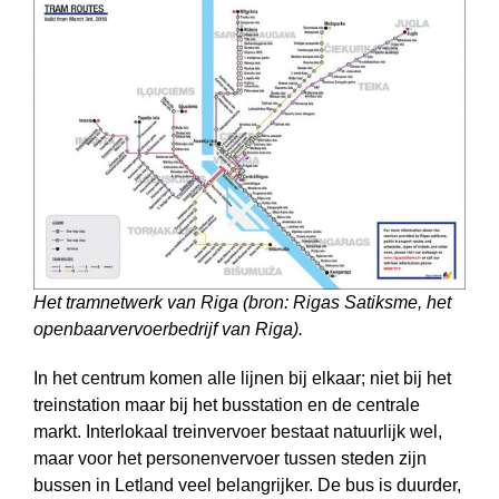
Het tramnetwerk van Riga (bron: Rigas Satiksme, het
openbaarvervoerbedrijf van Riga).
In het centrum komen alle lijnen bij elkaar; niet bij het
treinstation maar bij het busstation en de centrale
markt. Interlokaal treinvervoer bestaat natuurlijk wel,
maar voor het personenvervoer tussen steden zijn
bussen in Letland veel belangrijker. De bus is duurder,