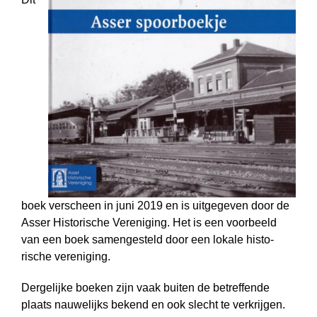
boek verscheen in juni 2019 en is uitgegeven door de
Asser Historische Vereniging. Het is een voorbeeld
van een boek samen­gesteld door een lokale histo­
rische vereniging.
Dergelijke boeken zijn vaak buiten de betreffende
plaats nauwelijks bekend en ook slecht te verkrijgen.