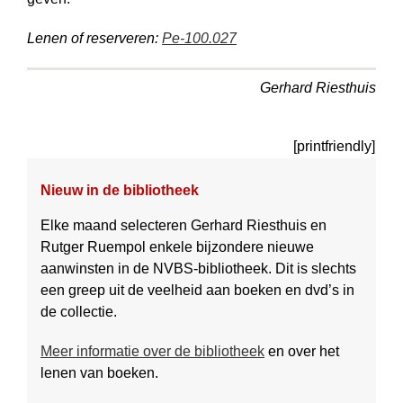
Lenen of reserveren:
Pe-100.027
Gerhard Riesthuis
[printfriendly]
Nieuw in de bibliotheek
Elke maand selecteren Gerhard Riesthuis en
Rutger Ruempol enkele bijzondere nieuwe
aanwinsten in de NVBS-bibliotheek. Dit is slechts
een greep uit de veelheid aan boeken en dvd’s in
de collectie.
Meer informatie over de bibliotheek
en over het
lenen van boeken.