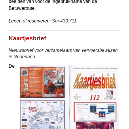
beelden van voor de ingebruikname van de
Betuweroute.
Lenen of reserveren:
Sm-430.711
Kaartjesbrief
Nieuwsbrief voor verzamelaars van vervoersbewijzen
in Nederland
De