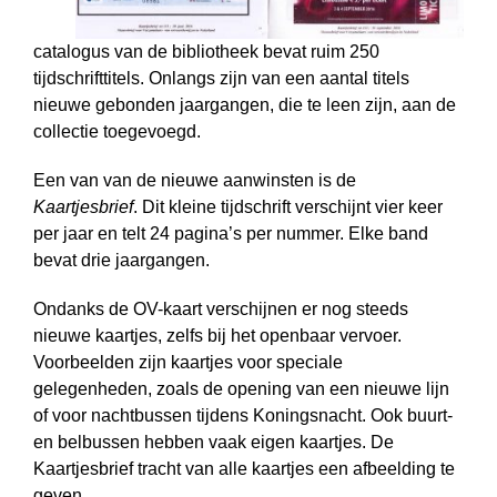
catalogus van de bibliotheek bevat ruim 250
tijdschrifttitels. Onlangs zijn van een aantal titels
nieuwe gebonden jaargangen, die te leen zijn, aan de
collectie toegevoegd.
Een van van de nieuwe aanwinsten is de
Kaartjesbrief
. Dit kleine tijdschrift verschijnt vier keer
per jaar en telt 24 pagina’s per nummer. Elke band
bevat drie jaargangen.
Ondanks de OV-kaart verschijnen er nog steeds
nieuwe kaartjes, zelfs bij het openbaar vervoer.
Voorbeelden zijn kaartjes voor speciale
gelegenheden, zoals de opening van een nieuwe lijn
of voor nachtbussen tijdens Koningsnacht. Ook buurt-
en belbussen hebben vaak eigen kaartjes. De
Kaartjesbrief tracht van alle kaartjes een afbeelding te
geven.