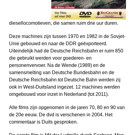
diesellocomotieven, die samen ruim drie uur duren.
Deze machines zijn tussen 1970 en 1982 in de Sovjet-
Unie gebouwd en naar de DDR geëxporteerd.
Uiteindelijk had de Deutsche Reichsbahn er ruim 850
die gebruikt werden voor goederen- en
personenvervoer. Na de Wende (1989) en de
samensmelting van Deutsche Bundesbahn en de
Deutsche Reichsbahn tot Deutsche Bahn werden zij
ook in West-Duitsland ingezet. 12 machines werden
omgebouwd voor inzet in Nederland (tot 2011).
Alle films zijn opgenomen in de jaren 70, 80 en 90 van
de 20e eeuw. De dvd is verschenen in 2004. Het
commentaar is Duits gesproken.