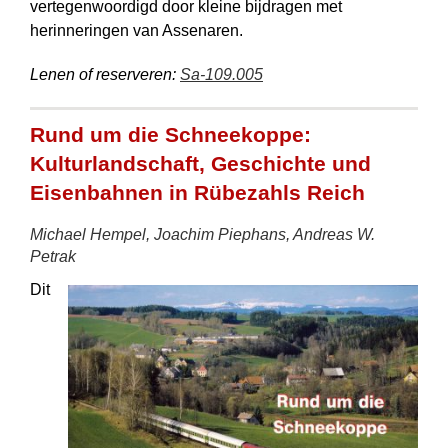
vertegenwoordigd door kleine bijdragen met
herinneringen van Assenaren.
Lenen of reserveren:
Sa-109.005
Rund um die Schneekoppe:
Kulturlandschaft, Geschichte und
Eisenbahnen in Rübezahls Reich
Michael Hempel, Joachim Piephans, Andreas W.
Petrak
Dit