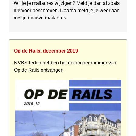
Wil je je mailadres wijzigen? Meld je dan af zoals
hiervoor beschreven. Daarna meld je je weer aan
met je nieuwe mailadres.
Op de Rails, december 2019
NVBS-leden hebben het december­nummer van
Op de Rails ontvangen.