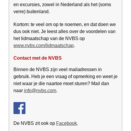
en excursies, zowel in Nederland als het (soms
verre) buitenland.
Kortom: te veel om op te noemen, en dat doen we
dus ook niet. Je leest alles over de voordelen van
het lidmaatschap van de NVBS op
www.nvbs.com/lidmaatschap
.
Contact met de NVBS
Binnen de NVBS zijn veel mail­adressen in
gebruik. Heb je een vraag of opmerking en weet je
niet waar je die naartoe moet sturen? Mail dan
naar
info@nvbs.com
.
De NVBS zit ook op
Facebook
.