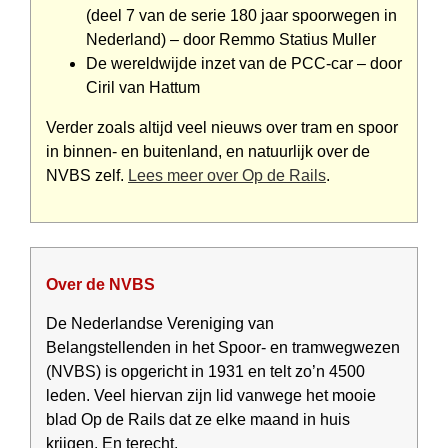
(deel 7 van de serie 180 jaar spoorwegen in
Nederland) – door Remmo Statius Muller
De wereldwijde inzet van de PCC-car – door
Ciril van Hattum
Verder zoals altijd veel nieuws over tram en spoor
in binnen- en buiten­land, en natuurlijk over de
NVBS zelf.
Lees meer over Op de Rails
.
Over de NVBS
De Nederlandse Vereniging van
Belangstellenden in het Spoor- en tramwegwezen
(NVBS) is opgericht in 1931 en telt zo’n 4500
leden. Veel hiervan zijn lid vanwege het mooie
blad Op de Rails dat ze elke maand in huis
krijgen. En terecht.