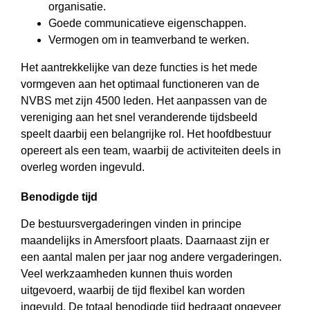
organisatie.
Goede communicatieve eigenschappen.
Vermogen om in teamverband te werken.
Het aantrekkelijke van deze functies is het mede
vormgeven aan het optimaal functioneren van de
NVBS met zijn 4500 leden. Het aanpassen van de
vereniging aan het snel veranderende tijdsbeeld
speelt daarbij een belangrijke rol. Het hoofdbestuur
opereert als een team, waarbij de activiteiten deels in
overleg worden ingevuld.
Benodigde tijd
De bestuursvergaderingen vinden in principe
maandelijks in Amersfoort plaats. Daarnaast zijn er
een aantal malen per jaar nog andere vergaderingen.
Veel werkzaamheden kunnen thuis worden
uitgevoerd, waarbij de tijd flexibel kan worden
ingevuld. De totaal benodigde tijd bedraagt ongeveer