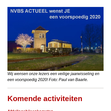
Wij wensen onze lezers een veilige jaarwisseling en
een voorspoedig 2020! Foto: Paul van Baarle.
Komende activiteiten