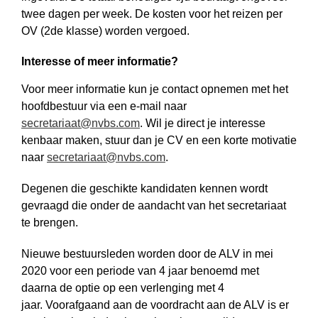
twee dagen per week. De kosten voor het reizen per
OV (2de klasse) worden vergoed.
Interesse of meer informatie?
Voor meer informatie kun je contact opnemen met het
hoofdbestuur via een e-mail naar
secretariaat@nvbs.com
. Wil je direct je interesse
kenbaar maken, stuur dan je CV en een korte motivatie
naar
secretariaat@nvbs.com
.
Degenen die geschikte kandidaten kennen wordt
gevraagd die onder de aandacht van het secretariaat
te brengen.
Nieuwe bestuursleden worden door de ALV in mei
2020 voor een periode van 4 jaar benoemd met
daarna de optie op een verlenging met 4
jaar. Voorafgaand aan de voordracht aan de ALV is er