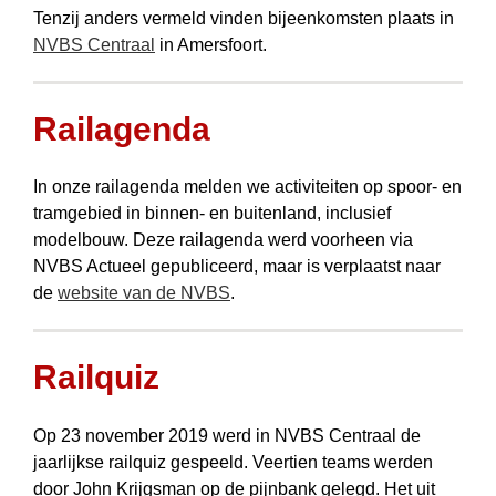
Tenzij anders vermeld vinden bijeenkomsten plaats in
NVBS Centraal
in Amersfoort.
Railagenda
In onze railagenda melden we activiteiten op spoor- en
tramgebied in binnen- en buitenland, inclusief
modelbouw. Deze railagenda werd voorheen via
NVBS Actueel gepubliceerd, maar is verplaatst naar
de
website van de NVBS
.
Railquiz
Op 23 november 2019 werd in NVBS Centraal de
jaarlijkse railquiz gespeeld. Veertien teams werden
door John Krijgsman op de pijnbank gelegd. Het uit