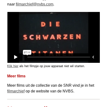
naar
filmarchief@nvbs.com
.
Klik hier
als het filmpje op jouw apparaat niet wil starten.
Meer films
Meer films uit de collectie van de SNR vind je in het
filmarchief
op de website van de NVBS.