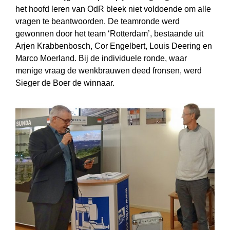
het hoofd leren van OdR bleek niet voldoende om alle
vragen te beantwoorden. De teamronde werd
gewonnen door het team ‘Rotterdam’, bestaande uit
Arjen Krabbenbosch, Cor Engelbert, Louis Deering en
Marco Moerland. Bij de individuele ronde, waar
menige vraag de wenkbrauwen deed fronsen, werd
Sieger de Boer de winnaar.