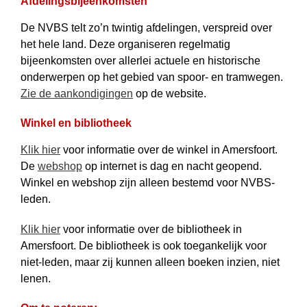
Afdelingsbijeenkomsten
De NVBS telt zo’n twintig afdelingen, verspreid over
het hele land. Deze organi­seren regelmatig
bijeenkomsten over allerlei actuele en historische
onderwerpen op het gebied van spoor- en tramwegen.
Zie de aankondigingen
op de website.
Winkel en bibliotheek
Klik hier
voor informatie over de winkel in Amersfoort.
De
webshop
op internet is dag en nacht geopend.
Winkel en webshop zijn alleen bestemd voor NVBS-
leden.
Klik hier
voor informatie over de bibliotheek in
Amersfoort. De bibliotheek is ook toegankelijk voor
niet-leden, maar zij kunnen alleen boeken inzien, niet
lenen.