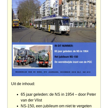
Uit de inhoud:
65 jaar geleden: de NS in 1954 – door Peter
van der Vlist
NS-150, een jubileum om niet te vergeten