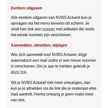
Eerdere uitgaven
Alle eerdere uitgaven van NVBS Actueel kun je
opvragen via het menu bovenin dit scherm. Je
vindt hier ook een
register
met artikelen die sinds
het eerste nummer zijn verschenen.
Aanmelden, afmelden, wijzigen
Wie zich aanmeldt voor NVBS Actueel, krijgt
automatisch een mail zodra er een nieuw nummer
is verschenen. Om je aan te melden gebruik je
deze link
.
Wil je NVBS Actueel niet meer ontvangen, dan
kun je je afmelden via de link die je onderaan elke
mail aantreft. Hierna ontvang je geen mails meer
van ons.