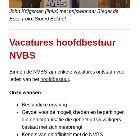
John Krijgsman (links) met prijswinnaar Sieger de
Boer. Foto: Sjoerd Bekhof.
Vacatures hoofdbestuur
NVBS
Binnen de NVBS zijn enkele vacatures ontstaan voor
leden van het
hoofdbestuur
.
Onze wensen
Bestuurlijke ervaring.
Gevoel voor de mogelijkheden en beperkingen
die een organisatie die geheel uit vrijwilligers
bestaat met zich meebrengt
Kennis van en affiniteit met de NVBS-