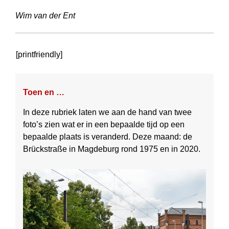
Wim van der Ent
[printfriendly]
Toen en …
In deze rubriek laten we aan de hand van twee
foto’s zien wat er in een bepaalde tijd op een
bepaalde plaats is veranderd. Deze maand: de
Brückstraße in Magdeburg rond 1975 en in 2020.