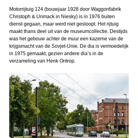
Motorrijtuig 124 (bouwjaar 1928 door Waggonfabrik
Christoph & Unmack in Niesky) is in 1976 buiten
dienst gegaan, maar werd niet gesloopt. Het rijtuig
maakt thans deel uit van de museumcollectie. Destijds
was het gebouw achter de muur een kazerne van de
krijgsmacht van de Sovjet-Unie. De dia is vermoedelijk
in 1975 gemaakt, gezien andere dia’s in de
verzameling van Henk Ontrop.