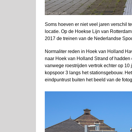
Soms hoeven er niet veel jaren verschil te
locatie. Op de Hoekse Lijn van Rotterdam
2017 de treinen van de Nederlandse Spo
Normaliter reden in Hoek van Holland Ha
naar Hoek van Holland Strand of hadden d
vanwege roestrijden vertrok echter op 1
kopspoor 3 langs het stationsgebouw. Het 
eindpuntrust buiten het beeld van de fotog