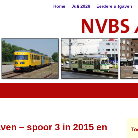
Home
Juli 2026
Eerdere uitgaven
ven – spoor 3 in 2015 en
To