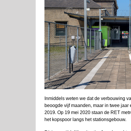
Inmiddels weten we dat de verbouwing van 
beoogde vijf maanden, maar in twee jaa
2019. Op 19 mei 2020 staan de RET metro
het kopspoor langs het stationsgebouw.