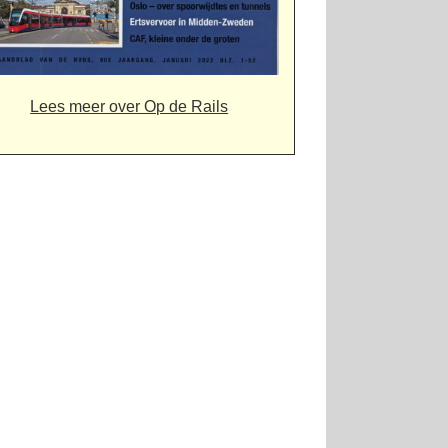
Lees meer over Op de Rails