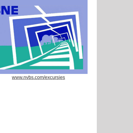
www.nvbs.com/excursies