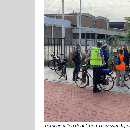
Tekst en uitleg door Coen Thevissen bij d