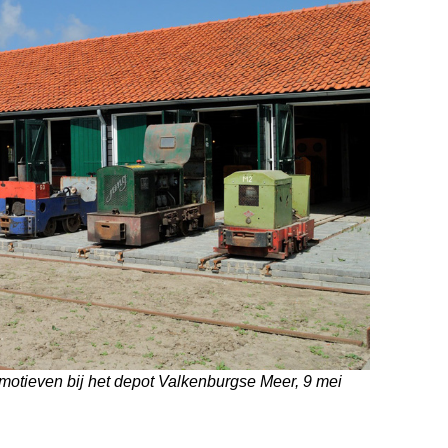
omotieven bij het depot Valkenburgse Meer, 9 mei