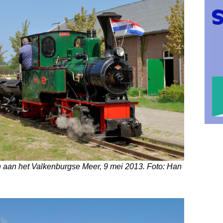
ion aan het Valkenburgse Meer, 9 mei 2013. Foto: Han