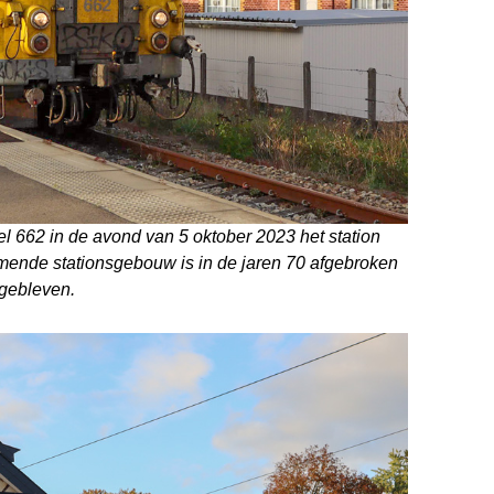
el 662 in de avond van 5 oktober 2023 het station
mmende stationsgebouw is in de jaren 70 afgebroken
rgebleven.