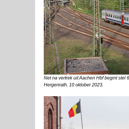
Net na vertrek uit Aachen Hbf begint stel 
Hergenrath. 10 oktober 2023.