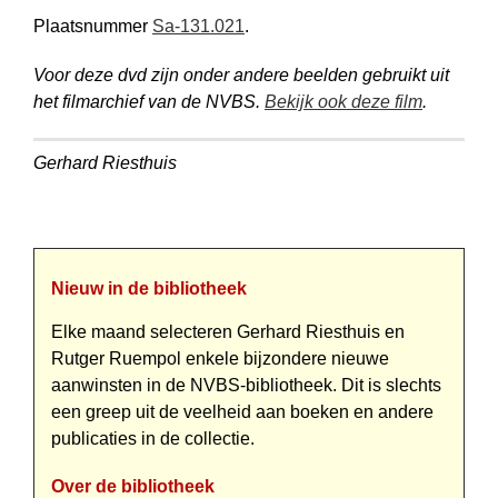
Plaatsnummer
Sa-131.021
.
Voor deze dvd zijn onder andere beelden gebruikt uit
het filmarchief van de NVBS.
Bekijk ook deze film
.
Gerhard Riesthuis
Nieuw in de bibliotheek
Elke maand selecteren Gerhard Riesthuis en
Rutger Ruempol enkele bijzondere nieuwe
aanwinsten in de NVBS-bibliotheek. Dit is slechts
een greep uit de veelheid aan boeken en andere
publicaties in de collectie.
Over de bibliotheek