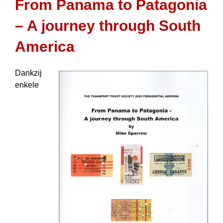
From Panama to Patagonia
– A journey through South
America
Dankzij
enkele