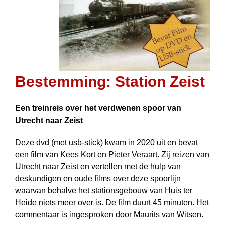
Bestemming: Station Zeist
Een treinreis over het verdwenen spoor van
Utrecht naar Zeist
Deze dvd (met usb-stick) kwam in 2020 uit en bevat
een film van Kees Kort en Pieter Veraart. Zij reizen van
Utrecht naar Zeist en vertellen met de hulp van
deskundigen en oude films over deze spoorlijn
waarvan behalve het stationsgebouw van Huis ter
Heide niets meer over is. De film duurt 45 minuten. Het
commentaar is ingesproken door Maurits van Witsen.