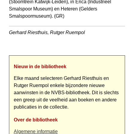
(Stoomtrein Katwijk-Leiden), in Erica (Industrieel
Smalspoor Museum) en Heteren (Gelders
Smalspoormuseum). (GR)
Gerhard Riesthuis, Rutger Ruempol
Nieuw in de bibliotheek
Elke maand selecteren Gerhard Riesthuis en
Rutger Ruempol enkele bijzondere nieuwe
aanwinsten in de NVBS-bibliotheek. Dit is slechts
een greep uit de veelheid aan boeken en andere
publicaties in de collectie.
Over de bibliotheek
Algemene informatie