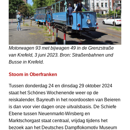
Motorwagen 93 met bijwagen 49 in de Grenzstraße
van Krefeld, 3 juni 2023. Bron: Straßenbahnen und
Busse in Krefeld.
Stoom in Oberfranken
Tussen donderdag 24 en dinsdag 29 oktober 2024
staat het Schönes Wochenende weer op de
reiskalender. Bayreuth in het noordoosten van Beieren
is dan voor vier dagen onze uitvalsbasis. De Schiefe
Ebene tussen Neuenmarkt-Wirsberg en
Marktschorgast staat centraal, vrijdag tijdens het
bezoek aan het Deutsches Dampflokomotiv Museum